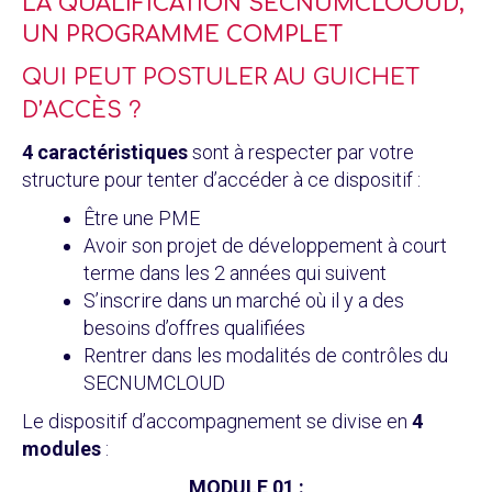
LA QUALIFICATION SECNUMCLOOUD,
UN PROGRAMME COMPLET
QUI PEUT POSTULER AU GUICHET
D’ACCÈS ?
4 caractéristiques
sont à respecter par votre
structure pour tenter d’accéder à ce dispositif :
Être une PME
Avoir son projet de développement à court
terme dans les 2 années qui suivent
S’inscrire dans un marché où il y a des
besoins d’offres qualifiées
Rentrer dans les modalités de contrôles du
SECNUMCLOUD
Le dispositif d’accompagnement se divise en
4
modules
:
MODULE 01 :