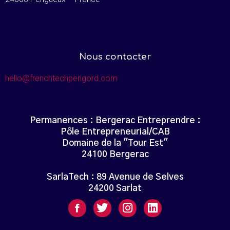
Nous contacter
hello@frenchtechperigord.com
Permanences : Bergerac Entreprendre :
Pôle Entrepreneurial/CAB
Domaine de la "Tour Est"
24100 Bergerac
SarlaTech : 89 Avenue de Selves
24200 Sarlat