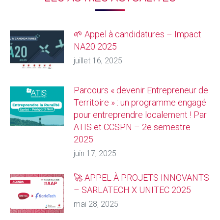
🌱 Appel à candidatures – Impact
NA20 2025
juillet 16, 2025
Parcours « devenir Entrepreneur de
Territoire » : un programme engagé
pour entreprendre localement ! Par
ATIS et CCSPN – 2e semestre
2025
juin 17, 2025
🚀 APPEL À PROJETS INNOVANTS
– SARLATECH X UNITEC 2025
mai 28, 2025