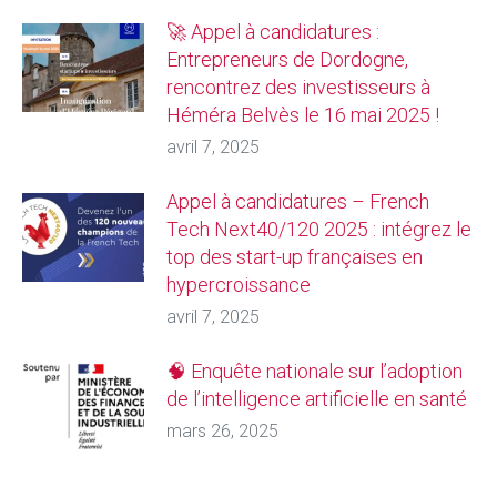
🚀 Appel à candidatures :
Entrepreneurs de Dordogne,
rencontrez des investisseurs à
Héméra Belvès le 16 mai 2025 !
avril 7, 2025
Appel à candidatures – French
Tech Next40/120 2025 : intégrez le
top des start-up françaises en
hypercroissance
avril 7, 2025
🧠 Enquête nationale sur l’adoption
de l’intelligence artificielle en santé
mars 26, 2025