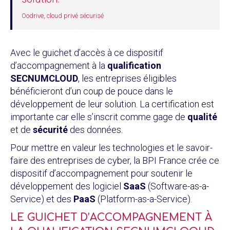
Oodrive, cloud privé sécurisé
Avec le guichet d’accès à ce dispositif
d’accompagnement à la
qualification
SECNUMCLOUD
, les entreprises éligibles
bénéficieront d’un coup de pouce dans le
développement de leur solution. La certification est
importante car elle s’inscrit comme gage de
qualité
et de
sécurité
des données.
Pour mettre en valeur les technologies et le savoir-
faire des entreprises de cyber, la BPI France crée ce
dispositif d’accompagnement pour soutenir le
développement des logiciel
SaaS
(Software-as-a-
Service) et des
PaaS
(Platform-as-a-Service).
LE GUICHET D’ACCOMPAGNEMENT À