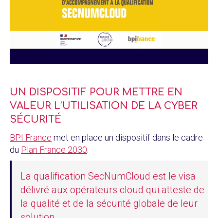
UN DISPOSITIF POUR METTRE EN
VALEUR L’UTILISATION DE LA CYBER
SÉCURITÉ
BPI France
met en place un dispositif dans le cadre
du
Plan France 2030
.
La qualification SecNumCloud est le visa
délivré aux opérateurs cloud qui atteste de
la qualité et de la sécurité globale de leur
solution.