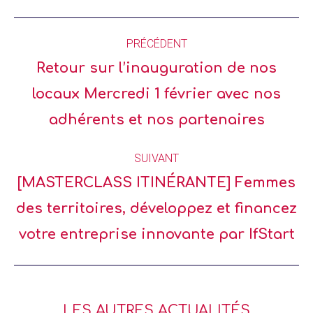
PRÉCÉDENT
Retour sur l’inauguration de nos
locaux Mercredi 1 février avec nos
adhérents et nos partenaires
SUIVANT
[MASTERCLASS ITINÉRANTE] Femmes
des territoires, développez et financez
votre entreprise innovante par IfStart
LES AUTRES ACTUALITÉS