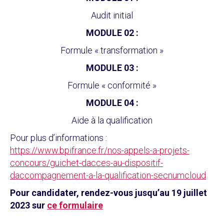
Audit initial
MODULE 02 :
Formule « transformation »
MODULE 03 :
Formule « conformité »
MODULE 04 :
Aide à la qualification
Pour plus d’informations :
https://www.bpifrance.fr/nos-appels-a-projets-
concours/guichet-dacces-au-dispositif-
daccompagnement-a-la-qualification-secnumcloud
Pour candidater, rendez-vous jusqu’au 19 juillet
2023 sur
ce formulaire