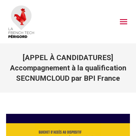
[APPEL À CANDIDATURES]
Accompagnement à la qualification
SECNUMCLOUD par BPI France