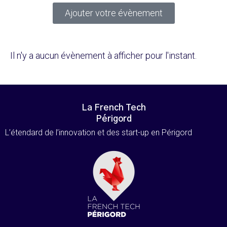
Ajouter votre évènement
Il n'y a aucun évènement à afficher pour l'instant.
La French Tech
Périgord
L’étendard de l’innovation et des start-up en Périgord