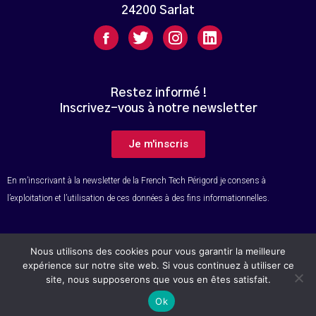
24200 Sarlat
Restez informé !
Inscrivez-vous à notre newsletter
Je m'inscris
En m’inscrivant à la newsletter de la French Tech Périgord je consens à
l’exploitation et l’utilisation de ces données à des fins informationnelles.
Nous utilisons des cookies pour vous garantir la meilleure
© Tous droits réservés – French Tech Périgord
expérience sur notre site web. Si vous continuez à utiliser ce
site, nous supposerons que vous en êtes satisfait.
Ok