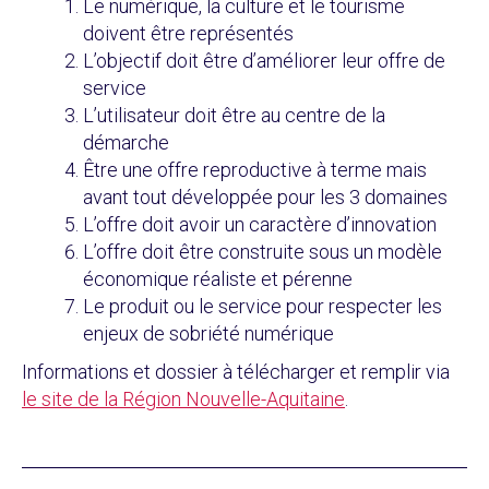
Le numérique, la culture et le tourisme
doivent être représentés
L’objectif doit être d’améliorer leur offre de
service
L’utilisateur doit être au centre de la
démarche
Être une offre reproductive à terme mais
avant tout développée pour les 3 domaines
L’offre doit avoir un caractère d’innovation
L’offre doit être construite sous un modèle
économique réaliste et pérenne
Le produit ou le service pour respecter les
enjeux de sobriété numérique
Informations et dossier à télécharger et remplir via
le site de la Région Nouvelle-Aquitaine
.