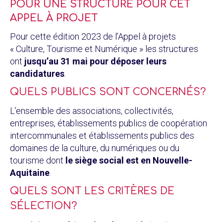
POUR UNE STRUCTURE POUR CET
APPEL À PROJET
Pour cette édition 2023 de l’Appel à projets
« Culture, Tourisme et Numérique » les structures
ont
jusqu’au 31 mai pour déposer leurs
candidatures
.
QUELS PUBLICS SONT CONCERNÉS?
L’ensemble des associations, collectivités,
entreprises, établissements publics de coopération
intercommunales et établissements publics des
domaines de la culture, du numériques ou du
tourisme dont
le siège social est en Nouvelle-
Aquitaine
.
QUELS SONT LES CRITÈRES DE
SÉLECTION?