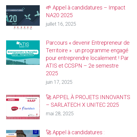
🌱 Appel à candidatures – Impact
NA20 2025
juillet 16, 2025
Parcours « devenir Entrepreneur de
Territoire » : un programme engagé
pour entreprendre localement ! Par
ATIS et CCSPN – 2e semestre
2025
juin 17, 2025
🚀 APPEL À PROJETS INNOVANTS
– SARLATECH X UNITEC 2025
mai 28, 2025
🚀 Appel à candidatures :