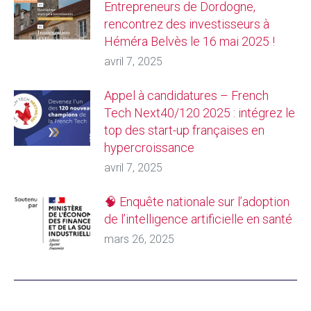
Entrepreneurs de Dordogne,
rencontrez des investisseurs à
Héméra Belvès le 16 mai 2025 !
avril 7, 2025
Appel à candidatures – French
Tech Next40/120 2025 : intégrez le
top des start-up françaises en
hypercroissance
avril 7, 2025
🧠 Enquête nationale sur l’adoption
de l’intelligence artificielle en santé
mars 26, 2025