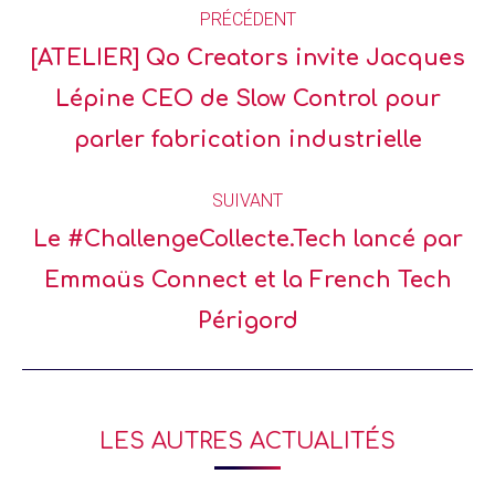
PRÉCÉDENT
[ATELIER] Qo Creators invite Jacques
Lépine CEO de Slow Control pour
parler fabrication industrielle
SUIVANT
Le #ChallengeCollecte.Tech lancé par
Emmaüs Connect et la French Tech
Périgord
LES AUTRES ACTUALITÉS