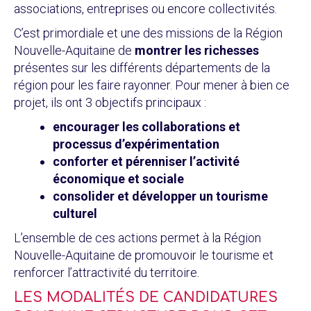
associations, entreprises ou encore collectivités.
C’est primordiale et une des missions de la Région
Nouvelle-Aquitaine de
montrer les richesses
présentes sur les différents départements de la
région pour les faire rayonner. Pour mener à bien ce
projet, ils ont 3 objectifs principaux :
encourager les collaborations et
processus d’expérimentation
conforter et pérenniser l’activité
économique et sociale
consolider et développer un tourisme
culturel
L’ensemble de ces actions permet à la Région
Nouvelle-Aquitaine de promouvoir le tourisme et
renforcer l’attractivité du territoire.
LES MODALITÉS DE CANDIDATURES