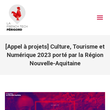
[Appel à projets] Culture, Tourisme et
Numérique 2023 porté par la Région
Nouvelle-Aquitaine