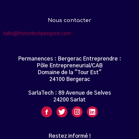
Nous contacter
hello@frenchtechperigord.com
Permanences : Bergerac Entreprendre :
Pôle Entrepreneurial/CAB
Domaine de la "Tour Est"
24100 Bergerac
SarlaTech : 89 Avenue de Selves
24200 Sarlat
Restez informé !