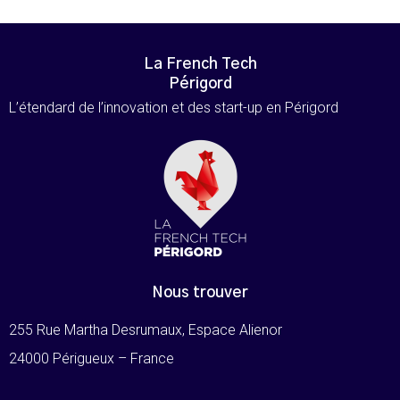
La French Tech
Périgord
L’étendard de l’innovation et des start-up en Périgord
Nous trouver
255 Rue Martha Desrumaux, Espace Alienor
24000 Périgueux – France