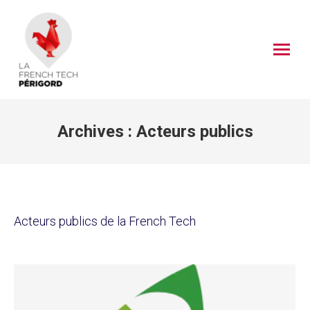
Archives :
Acteurs publics
Acteurs publics de la French Tech