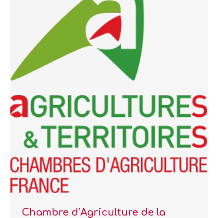
Chambre d’Agriculture de la