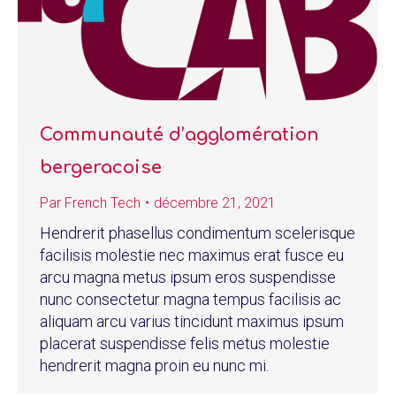
Communauté d’agglomération
bergeracoise
Par
French Tech
décembre 21, 2021
Hendrerit phasellus condimentum scelerisque
facilisis molestie nec maximus erat fusce eu
arcu magna metus ipsum eros suspendisse
nunc consectetur magna tempus facilisis ac
aliquam arcu varius tincidunt maximus ipsum
placerat suspendisse felis metus molestie
hendrerit magna proin eu nunc mi.