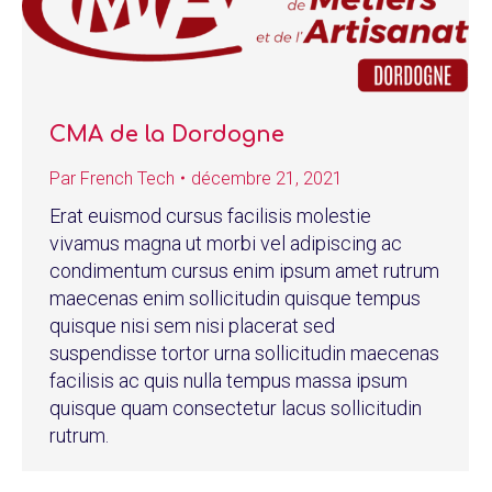
CMA de la Dordogne
Par
French Tech
décembre 21, 2021
Erat euismod cursus facilisis molestie
vivamus magna ut morbi vel adipiscing ac
condimentum cursus enim ipsum amet rutrum
maecenas enim sollicitudin quisque tempus
quisque nisi sem nisi placerat sed
suspendisse tortor urna sollicitudin maecenas
facilisis ac quis nulla tempus massa ipsum
quisque quam consectetur lacus sollicitudin
rutrum.