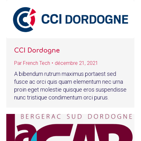
CCI Dordogne
Par
French Tech
décembre 21, 2021
A bibendum rutrum maximus portaest sed
fusce ac orci quis quam elementum nec urna
proin eget molestie quisque eros suspendisse
nunc tristique condimentum orci purus.