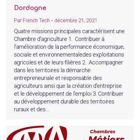
Dordogne
Par
French Tech
décembre 21, 2021
Quatre missions principales caractérisent une
Chambre d’agriculture 1. Contribuer à
l’amélioration de la performance économique,
sociale et environnementaledes exploitations
agricoles et de leurs filières 2. Accompagner
dans les territoires la démarche
entrepreneuriale et responsable des
agriculteurs ainsi que la création d’entreprise
et le développement de l’emploi 3. Contribuer
au développement durable des territoires
ruraux et des…