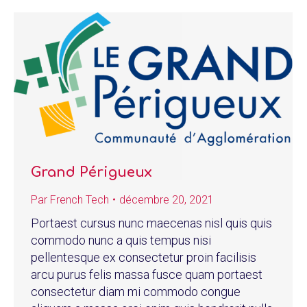
Grand Périgueux
Par
French Tech
décembre 20, 2021
Portaest cursus nunc maecenas nisl quis quis
commodo nunc a quis tempus nisi
pellentesque ex consectetur proin facilisis
arcu purus felis massa fusce quam portaest
consectetur diam mi commodo congue