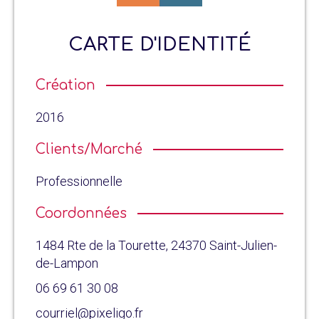
CARTE D'IDENTITÉ
Création
2016
Clients/Marché
Professionnelle
Coordonnées
1484 Rte de la Tourette, 24370 Saint-Julien-
de-Lampon
06 69 61 30 08
courriel@pixeligo.fr