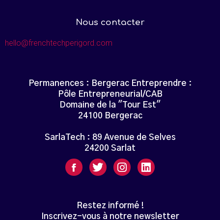
Nous contacter
hello@frenchtechperigord.com
Permanences : Bergerac Entreprendre :
Pôle Entrepreneurial/CAB
Domaine de la "Tour Est"
24100 Bergerac
SarlaTech : 89 Avenue de Selves
24200 Sarlat
Restez informé !
Inscrivez-vous à notre newsletter