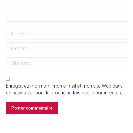
Nom *
E-mail *
Site Web
Enregistrez mon nom, mon e-mail et mon site Web dans
ce navigateur pour la prochaine fois que je commenterai.
Poster commentaire