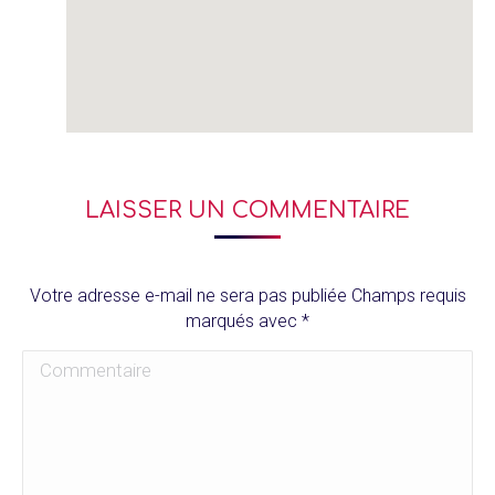
LAISSER UN COMMENTAIRE
Votre adresse e-mail ne sera pas publiée Champs requis
marqués avec
*
Commentaire