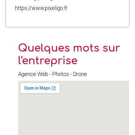
https://www.pixeligo.fr
Quelques mots sur
l'entreprise
Agence Web - Photos - Drone