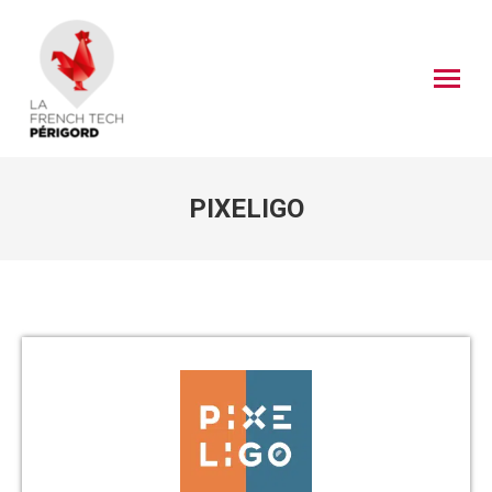
PIXELIGO