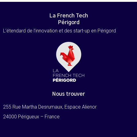
La French Tech
Périgord
L’étendard de l’innovation et des start-up en Périgord
Nous trouver
255 Rue Martha Desrumaux, Espace Alienor
24000 Périgueux – France