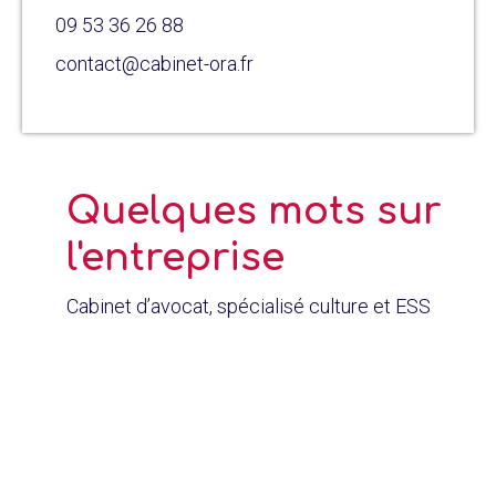
09 53 36 26 88
contact@cabinet-ora.fr
Quelques mots sur
l'entreprise
Cabinet d’avocat, spécialisé culture et ESS