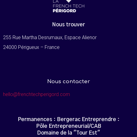
Nous trouver
255 Rue Martha Desrumaux, Espace Alienor
24000 Périgueux – France
Nous contacter
hello@frenchtechperigord.com
Permanences : Bergerac Entreprendre :
Pôle Entrepreneurial/CAB
Domaine de la "Tour Est"