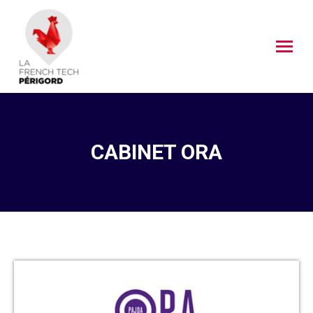
CABINET ORA