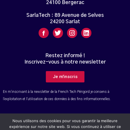
24100 Bergerac
SarlaTech : 89 Avenue de Selves
24200 Sarlat
Restez informé !
Inscrivez-vous à notre newsletter
Je m'inscris
En m’inscrivant à la newsletter de la French Tech Périgord je consens à
l’exploitation et l’utilisation de ces données à des fins informationnelles.
Nous utilisons des cookies pour vous garantir la meilleure
© Tous droits réservés – French Tech Périgord
expérience sur notre site web. Si vous continuez à utiliser ce