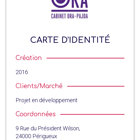
CARTE D'IDENTITÉ
Création
2016
Clients/Marché
Projet en développement
Coordonnées
9 Rue du Président Wilson,
24000 Périgueux