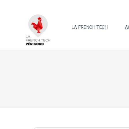
LA FRENCH TECH
A