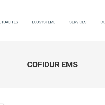
CTUALITÉS
ECOSYSTÈME
SERVICES
C
COFIDUR EMS