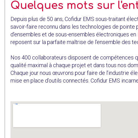
Quelques mots sur l'en
Depuis plus de 50 ans, Cofidur EMS sous-traitant élec
savoir-faire reconnu dans les technologies de pointe 
d’ensembles et de sous-ensembles électroniques en Fr
reposent sur la parfaite maîtrise de l’ensemble des t
Nos 400 collaborateurs disposent de compétences qu
qualité maximal à chaque projet et dans tous nos dom
Chaque jour nous œuvrons pour faire de l’industrie é
mise en place d’outils connectés. Cofidur EMS incarne