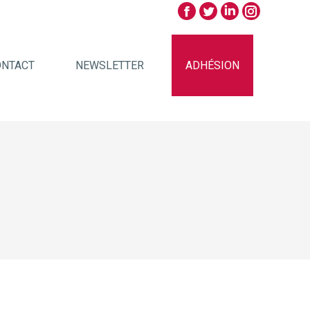
ONTACT
NEWSLETTER
ADHÉSION