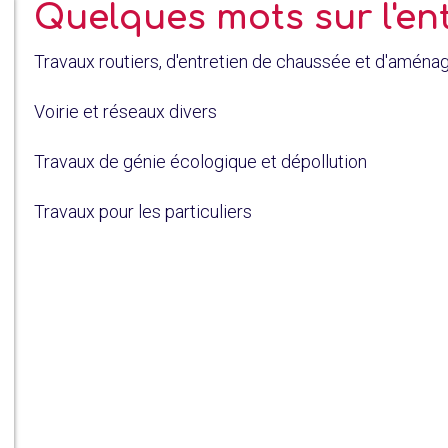
Quelques mots sur l'en
Travaux routiers, d'entretien de chaussée et d'amén
Voirie et réseaux divers
Travaux de génie écologique et dépollution
Travaux pour les particuliers