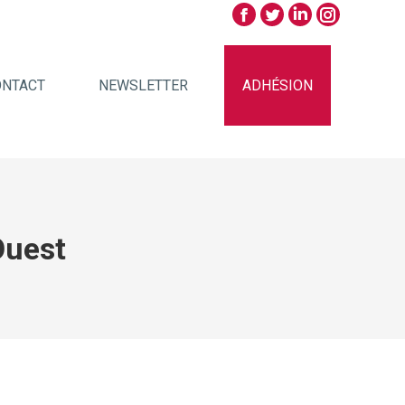
ONTACT
NEWSLETTER
ADHÉSION
Ouest