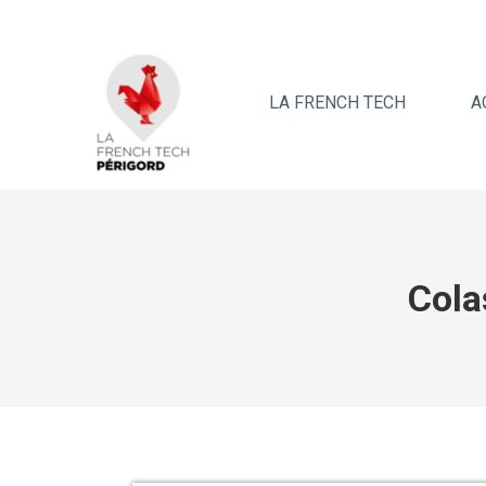
LA FRENCH TECH
A
Cola