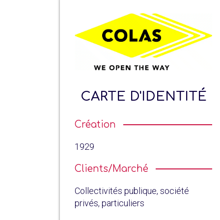
CARTE D'IDENTITÉ
Création
1929
Clients/Marché
Collectivités publique, société
privés, particuliers