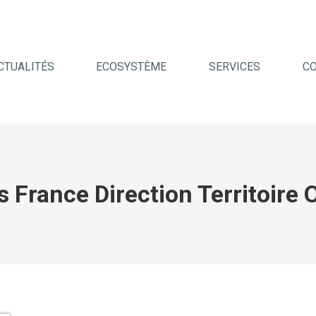
CTUALITÉS
ECOSYSTÈME
SERVICES
C
s France Direction Territoire 