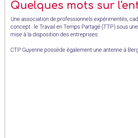
Quelques mots sur l'en
Une association de professionnels expérimentés, cad
concept : le Travail en Temps Partagé (TTP) sous un
mise à la disposition des entreprises.
CTP Guyenne possède également une antenne à Ber