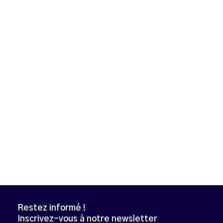
Restez informé !
Inscrivez-vous à notre newsletter