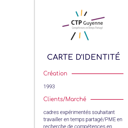
CARTE D'IDENTITÉ
Création
1993
Clients/Marché
cadres expérimentés souhaitant
travailler en temps partagé/PME en
recherche de compétences en