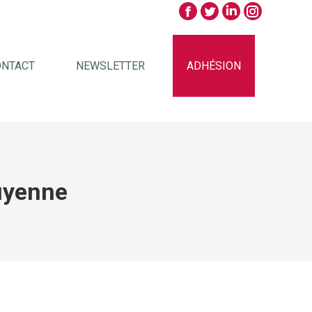
ONTACT
NEWSLETTER
ADHÉSION
uyenne