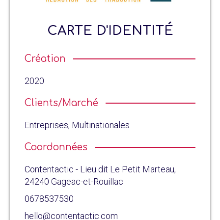
CARTE D'IDENTITÉ
Création
2020
Clients/Marché
Entreprises, Multinationales
Coordonnées
Contentactic - Lieu dit Le Petit Marteau,
24240 Gageac-et-Rouillac
0678537530
hello@contentactic.com