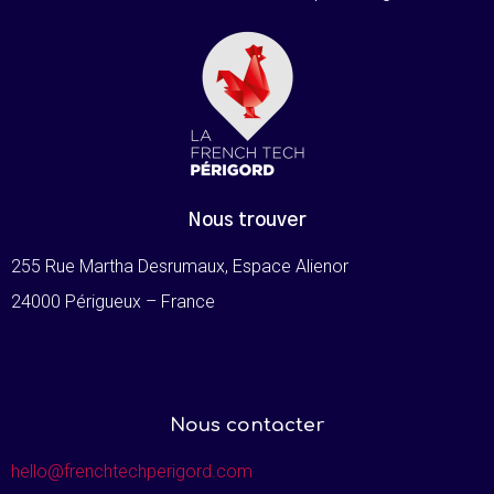
Nous trouver
255 Rue Martha Desrumaux, Espace Alienor
24000 Périgueux – France
Nous contacter
hello@frenchtechperigord.com