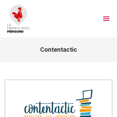
Contentactic