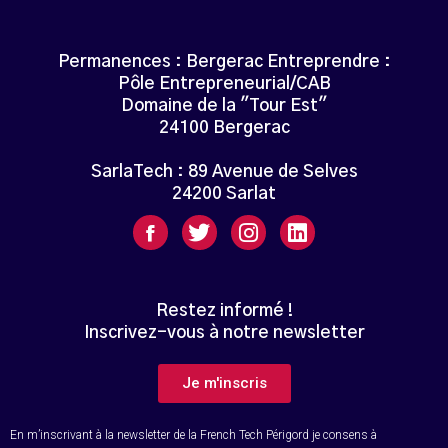
Permanences : Bergerac Entreprendre :
Pôle Entrepreneurial/CAB
Domaine de la "Tour Est"
24100 Bergerac
SarlaTech : 89 Avenue de Selves
24200 Sarlat
Restez informé !
Inscrivez-vous à notre newsletter
Je m'inscris
En m’inscrivant à la newsletter de la French Tech Périgord je consens à