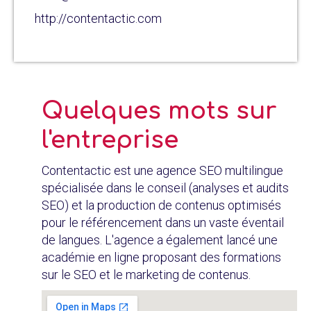
http://contentactic.com
Quelques mots sur
l'entreprise
Contentactic est une agence SEO multilingue
spécialisée dans le conseil (analyses et audits
SEO) et la production de contenus optimisés
pour le référencement dans un vaste éventail
de langues. L'agence a également lancé une
académie en ligne proposant des formations
sur le SEO et le marketing de contenus.