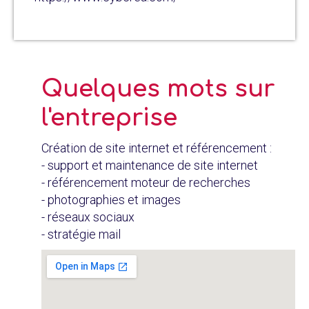
Quelques mots sur
l'entreprise
Création de site internet et référencement :
- support et maintenance de site internet
- référencement moteur de recherches
- photographies et images
- réseaux sociaux
- stratégie mail