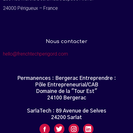
24000 Périgueux – France
Nous contacter
hello@frenchtechperigord.com
Permanences : Bergerac Entreprendre :
Pôle Entrepreneurial/CAB
Domaine de la "Tour Est"
24100 Bergerac
SarlaTech : 89 Avenue de Selves
24200 Sarlat