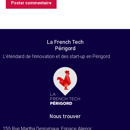
Poster commentaire
La French Tech
Périgord
L’étendard de l’innovation et des start-up en Périgord
Nous trouver
255 Rue Martha Desrumaux, Espace Alienor