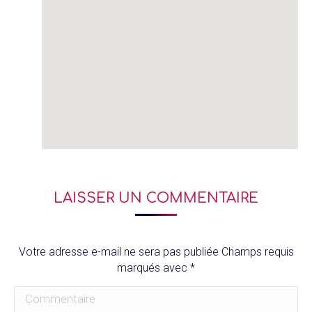
LAISSER UN COMMENTAIRE
Votre adresse e-mail ne sera pas publiée Champs requis
marqués avec
*
Commentaire