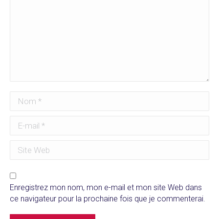
Nom *
E-mail *
Site Web
Enregistrez mon nom, mon e-mail et mon site Web dans
ce navigateur pour la prochaine fois que je commenterai.