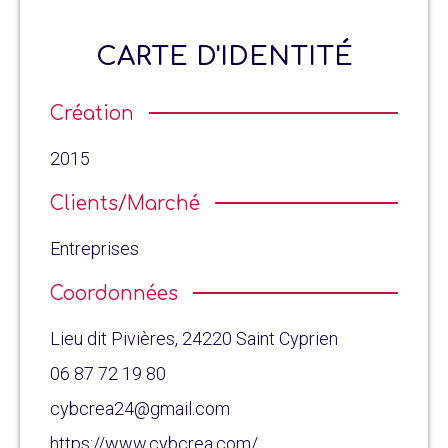
CARTE D'IDENTITÉ
Création
2015
Clients/Marché
Entreprises
Coordonnées
Lieu dit Pivières, 24220 Saint Cyprien
06 87 72 19 80
cybcrea24@gmail.com
https://www.cybcrea.com/