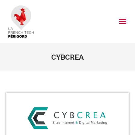
CYBCREA