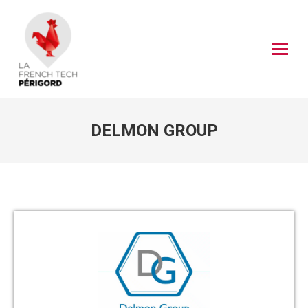
DELMON GROUP