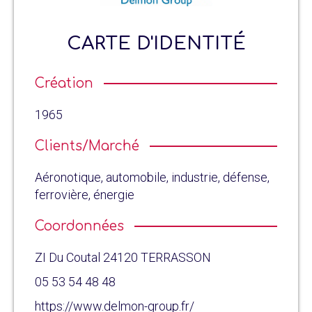
CARTE D'IDENTITÉ
Création
1965
Clients/Marché
Aéronotique, automobile, industrie, défense,
ferrovière, énergie
Coordonnées
ZI Du Coutal 24120 TERRASSON
05 53 54 48 48
https://www.delmon-group.fr/