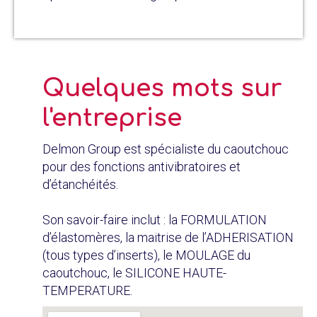
Quelques mots sur
l'entreprise
Delmon Group est spécialiste du caoutchouc
pour des fonctions antivibratoires et
d’étanchéités.
Son savoir-faire inclut : la FORMULATION
d’élastomères, la maitrise de l’ADHERISATION
(tous types d’inserts), le MOULAGE du
caoutchouc, le SILICONE HAUTE-
TEMPERATURE.