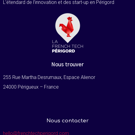
L’étendard de l’innovation et des start-up en Périgord
Nous trouver
255 Rue Martha Desrumaux, Espace Alienor
24000 Périgueux – France
Nous contacter
hello@frenchtechperigord.com