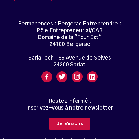
Permanences : Bergerac Entreprendre :
Pôle Entrepreneurial/CAB
Domaine de la "Tour Est"
24100 Bergerac
SarlaTech : 89 Avenue de Selves
24200 Sarlat
Restez informé !
Inscrivez-vous à notre newsletter
Je m'inscris