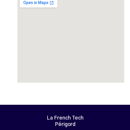
La French Tech
Périgord