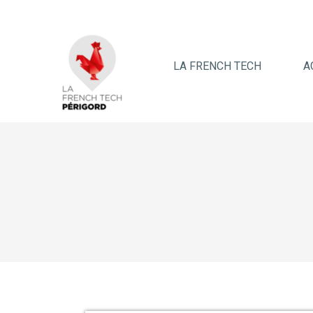
LA FRENCH TECH
A