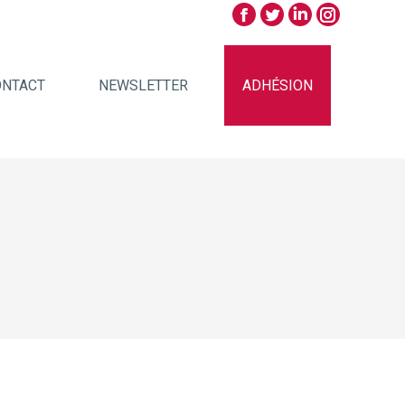
ONTACT
NEWSLETTER
ADHÉSION