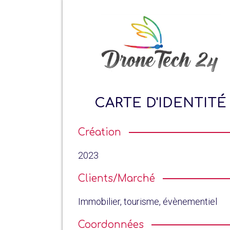
CARTE D'IDENTITÉ
Création
2023
Clients/Marché
Immobilier, tourisme, évènementiel
Coordonnées