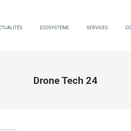
CTUALITÉS
ECOSYSTÈME
SERVICES
C
Drone Tech 24