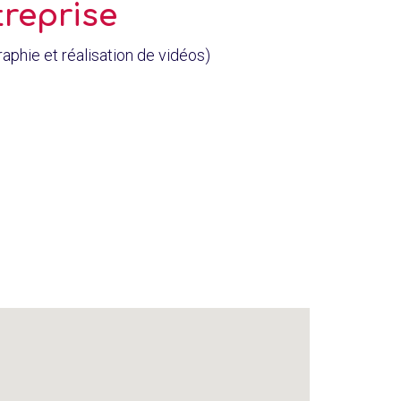
treprise
aphie et réalisation de vidéos)