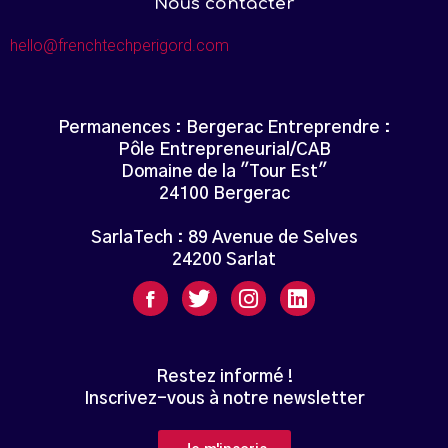
Nous contacter
hello@frenchtechperigord.com
Permanences : Bergerac Entreprendre :
Pôle Entrepreneurial/CAB
Domaine de la "Tour Est"
24100 Bergerac
SarlaTech : 89 Avenue de Selves
24200 Sarlat
Restez informé !
Inscrivez-vous à notre newsletter