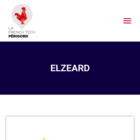
ELZEARD