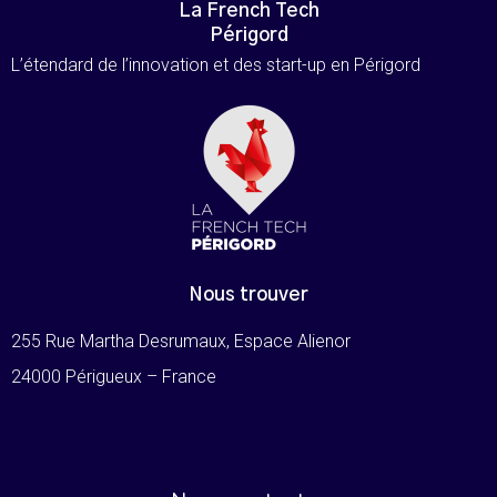
La French Tech
Périgord
L’étendard de l’innovation et des start-up en Périgord
Nous trouver
255 Rue Martha Desrumaux, Espace Alienor
24000 Périgueux – France