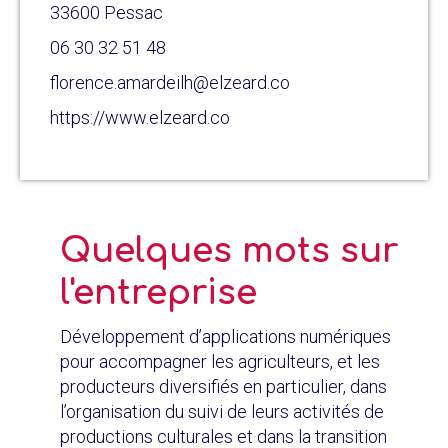
33600 Pessac
06 30 32 51 48
florence.amardeilh@elzeard.co
https://www.elzeard.co
Quelques mots sur
l'entreprise
Développement d’applications numériques
pour accompagner les agriculteurs, et les
producteurs diversifiés en particulier, dans
l’organisation du suivi de leurs activités de
productions culturales et dans la transition