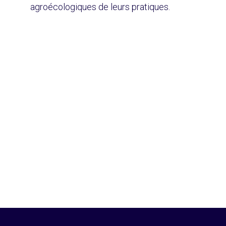
agroécologiques de leurs pratiques.