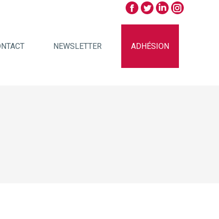
ONTACT
NEWSLETTER
ADHÉSION