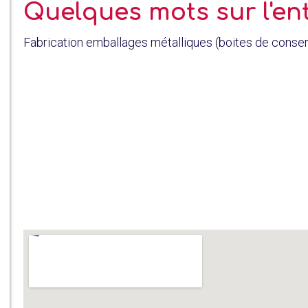
Quelques mots sur l'en
Fabrication emballages métalliques (boites de conse