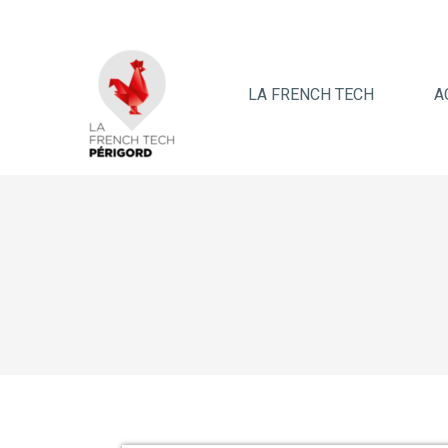
LA FRENCH TECH
A