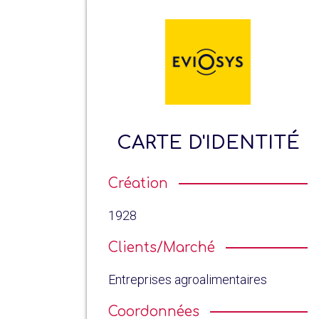
CARTE D'IDENTITÉ
Création
1928
Clients/Marché
Entreprises agroalimentaires
Coordonnées