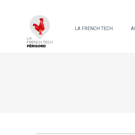
LA FRENCH TECH
A