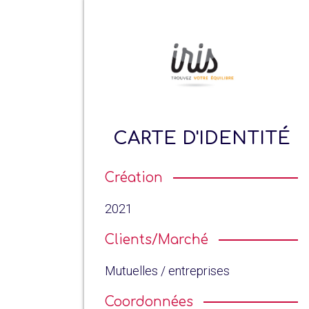
CARTE D'IDENTITÉ
Création
2021
Clients/Marché
Mutuelles / entreprises
Coordonnées