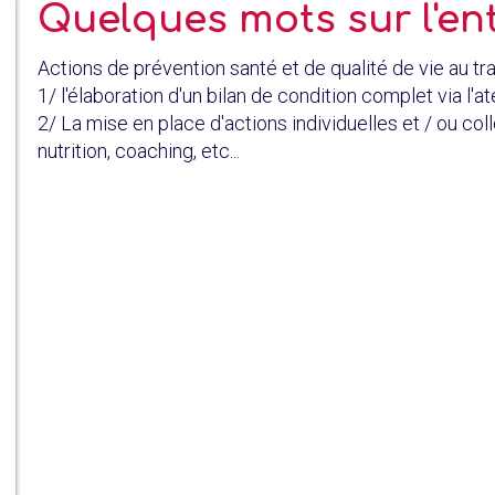
Quelques mots sur l'en
Actions de prévention santé et de qualité de vie au tra
1/ l'élaboration d'un bilan de condition complet via l'ate
2/ La mise en place d'actions individuelles et / ou col
nutrition, coaching, etc...