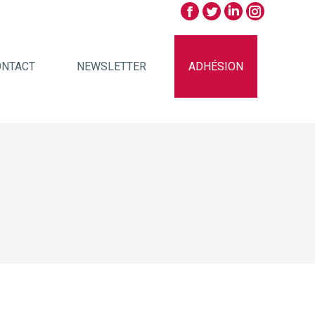
ONTACT
NEWSLETTER
ADHÉSION