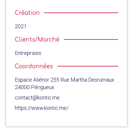
Création
2021
Clients/Marché
Entreprises
Coordonnées
Espace Aliénor 255 Rue Martha Desrumaux
24000 Périgueux
contact@kontic.me
https://www.kontic.me/