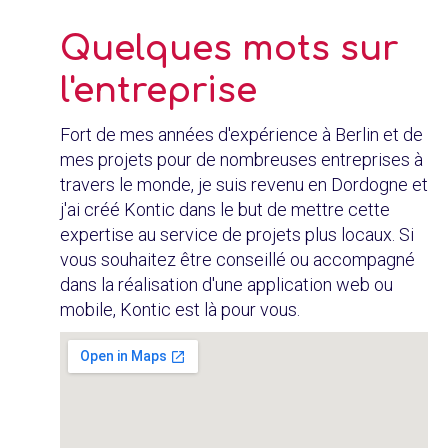
Quelques mots sur
l'entreprise
Fort de mes années d'expérience à Berlin et de
mes projets pour de nombreuses entreprises à
travers le monde, je suis revenu en Dordogne et
j'ai créé Kontic dans le but de mettre cette
expertise au service de projets plus locaux. Si
vous souhaitez être conseillé ou accompagné
dans la réalisation d'une application web ou
mobile, Kontic est là pour vous.