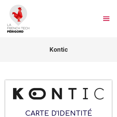
Kontic
CARTE D'IDENTITÉ