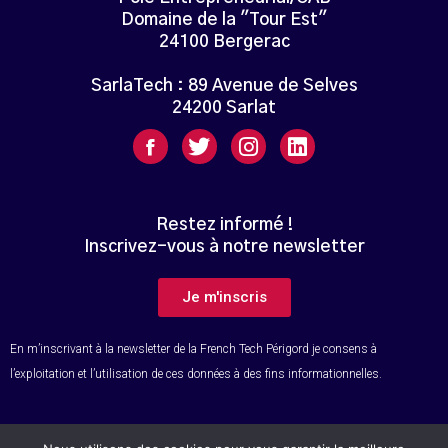
Domaine de la "Tour Est"
24100 Bergerac
SarlaTech : 89 Avenue de Selves
24200 Sarlat
Restez informé !
Inscrivez-vous à notre newsletter
Je m'inscris
En m’inscrivant à la newsletter de la French Tech Périgord je consens à
l’exploitation et l’utilisation de ces données à des fins informationnelles.