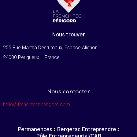
Nous trouver
255 Rue Martha Desrumaux, Espace Alienor
24000 Périgueux – France
Nous contacter
hello@frenchtechperigord.com
Permanences : Bergerac Entreprendre :
Pôle Entrepreneurial/CAB