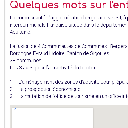
Quelques mots sur l'en
La communauté d'agglomération bergeracoise est, à pa
intercommunale française située dans le département
Aquitaine.
La fusion de 4 Communautés de Communes : Bergerac 
Dordogne Eyraud Lidoire, Canton de Sigoulès
38 communes
Les 3 axes pour l’attractivité du territoire
1 – L’aménagement des zones d’activité pour préparer 
2 – La prospection économique
3 – La mutation de l’office de tourisme en un office 