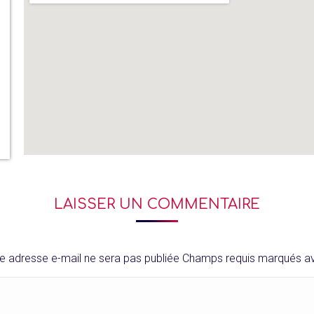
LAISSER UN COMMENTAIRE
e adresse e-mail ne sera pas publiée Champs requis marqués 