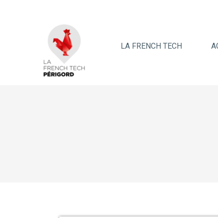
LA FRENCH TECH
A