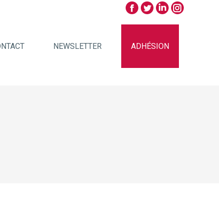
ONTACT
NEWSLETTER
ADHÉSION