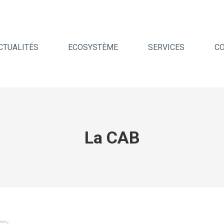
CTUALITÉS
ECOSYSTÈME
SERVICES
C
La CAB