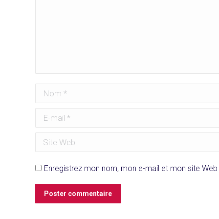
Nom *
E-mail *
Site Web
Enregistrez mon nom, mon e-mail et mon site Web 
Poster commentaire