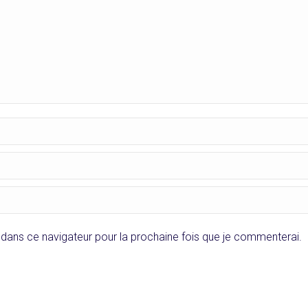
dans ce navigateur pour la prochaine fois que je commenterai.