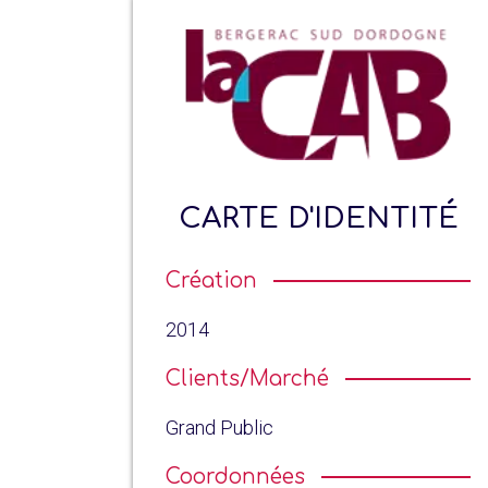
CARTE D'IDENTITÉ
Création
2014
Clients/Marché
Grand Public
Coordonnées