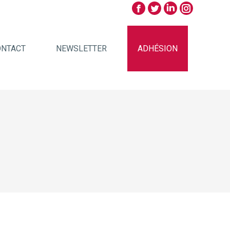
ONTACT
NEWSLETTER
ADHÉSION