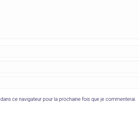
dans ce navigateur pour la prochaine fois que je commenterai.