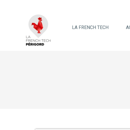
LA FRENCH TECH
A