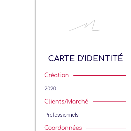
CARTE D'IDENTITÉ
Création
2020
Clients/Marché
Professionnels
Coordonnées