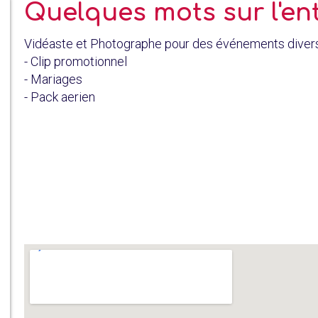
Quelques mots sur l'en
Vidéaste et Photographe pour des événements divers
- Clip promotionnel
- Mariages
- Pack aerien