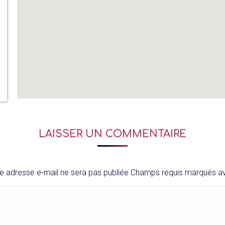
LAISSER UN COMMENTAIRE
e adresse e-mail ne sera pas publiée Champs requis marqués 