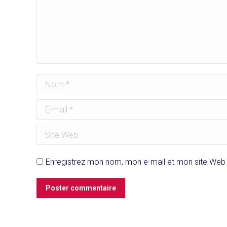
Nom *
E-mail *
Site Web
Enregistrez mon nom, mon e-mail et mon site Web 
Poster commentaire