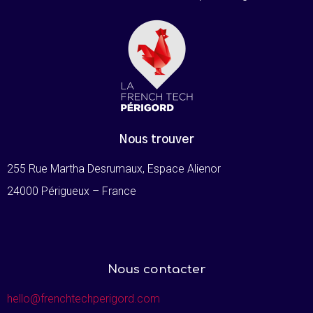
Nous trouver
255 Rue Martha Desrumaux, Espace Alienor
24000 Périgueux – France
Nous contacter
hello@frenchtechperigord.com