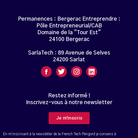
Permanences : Bergerac Entreprendre :
Pôle Entrepreneurial/CAB
Domaine de la "Tour Est"
24100 Bergerac
SarlaTech : 89 Avenue de Selves
24200 Sarlat
Restez informé !
Inscrivez-vous à notre newsletter
Je m'inscris
En m’inscrivant à la newsletter de la French Tech Périgord je consens à