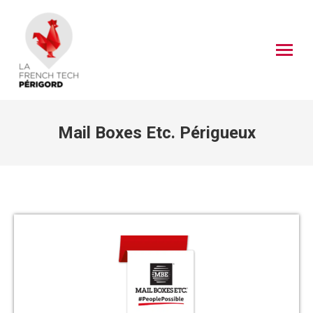
Mail Boxes Etc. Périgueux