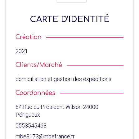
CARTE D'IDENTITÉ
Création
2021
Clients/Marché
domiciliation et gestion des expéditions
Coordonnées
54 Rue du Président Wilson 24000
Périgueux
0553545463
mbe3173@mbefrance.fr