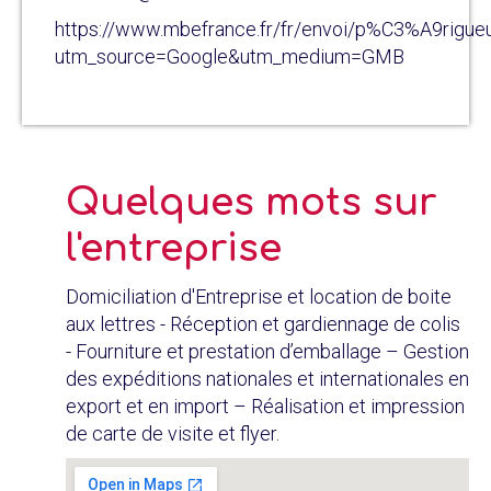
https://www.mbefrance.fr/fr/envoi/p%C3%A9rigue
utm_source=Google&utm_medium=GMB
Quelques mots sur
l'entreprise
Domiciliation d'Entreprise et location de boite
aux lettres - Réception et gardiennage de colis
- Fourniture et prestation d’emballage – Gestion
des expéditions nationales et internationales en
export et en import – Réalisation et impression
de carte de visite et flyer.