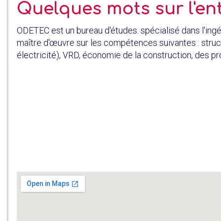
Quelques mots sur l'en
ODETEC est un bureau d'études. spécialisé dans l'ingé
maître d'œuvre sur les compétences suivantes : struct
électricité), VRD, économie de la construction, des pr