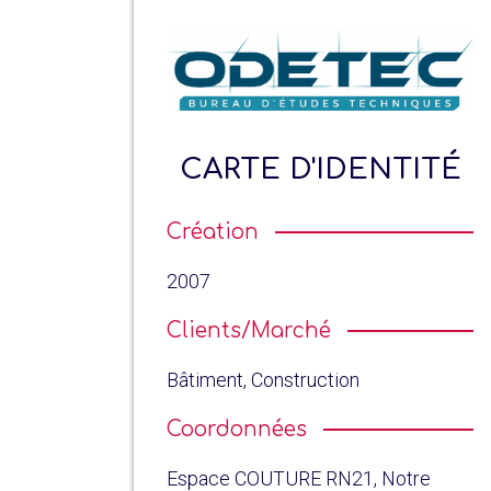
CARTE D'IDENTITÉ
Création
2007
Clients/Marché
Bâtiment, Construction
Coordonnées
Espace COUTURE RN21, Notre