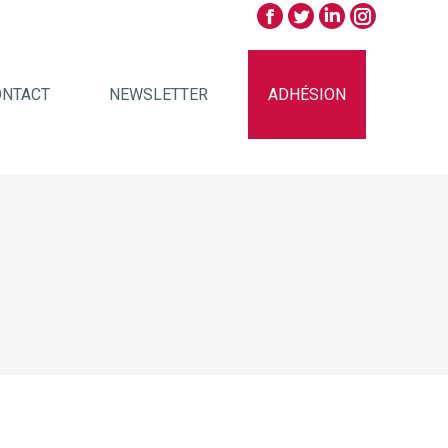
ONTACT
NEWSLETTER
ADHÉSION