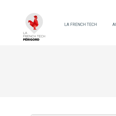
LA FRENCH TECH
A