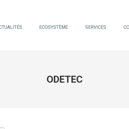
CTUALITÉS
ECOSYSTÈME
SERVICES
C
ODETEC