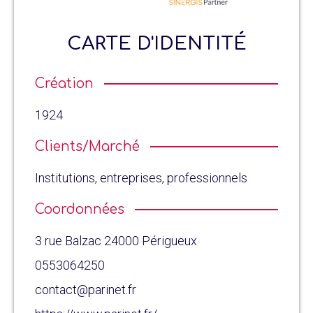
CARTE D'IDENTITÉ
Création
1924
Clients/Marché
Institutions, entreprises, professionnels
Coordonnées
3 rue Balzac 24000 Périgueux
0553064250
contact@parinet.fr