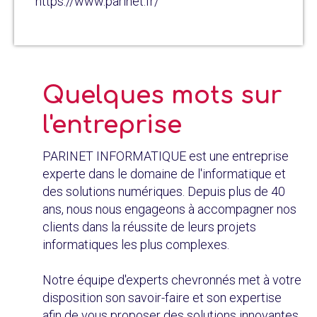
https://www.parinet.fr/
Quelques mots sur
l'entreprise
PARINET INFORMATIQUE est une entreprise
experte dans le domaine de l'informatique et
des solutions numériques. Depuis plus de 40
ans, nous nous engageons à accompagner nos
clients dans la réussite de leurs projets
informatiques les plus complexes.
Notre équipe d'experts chevronnés met à votre
disposition son savoir-faire et son expertise
afin de vous proposer des solutions innovantes