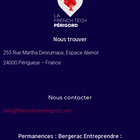
Nous trouver
255 Rue Martha Desrumaux, Espace Alienor
24000 Périgueux – France
Nous contacter
hello@frenchtechperigord.com
Permanences : Bergerac Entreprendre :