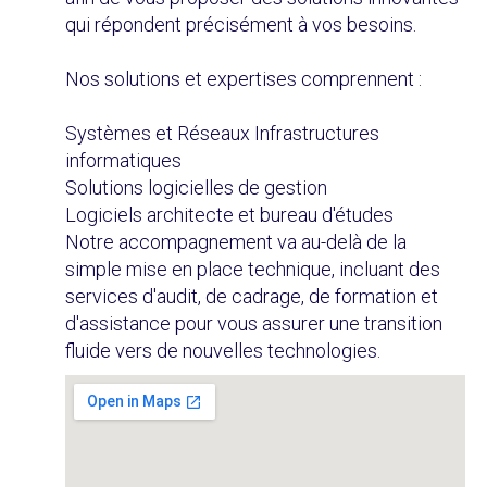
qui répondent précisément à vos besoins.
Nos solutions et expertises comprennent :
Systèmes et Réseaux Infrastructures
informatiques
Solutions logicielles de gestion
Logiciels architecte et bureau d'études
Notre accompagnement va au-delà de la
simple mise en place technique, incluant des
services d'audit, de cadrage, de formation et
d'assistance pour vous assurer une transition
fluide vers de nouvelles technologies.