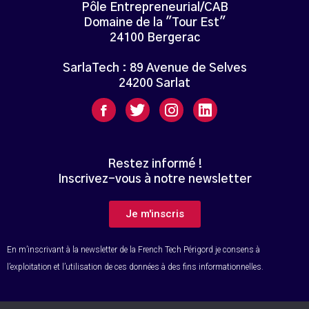
Pôle Entrepreneurial/CAB
Domaine de la "Tour Est"
24100 Bergerac
SarlaTech : 89 Avenue de Selves
24200 Sarlat
Restez informé !
Inscrivez-vous à notre newsletter
Je m'inscris
En m’inscrivant à la newsletter de la French Tech Périgord je consens à
l’exploitation et l’utilisation de ces données à des fins informationnelles.