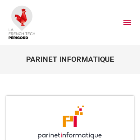
PARINET INFORMATIQUE