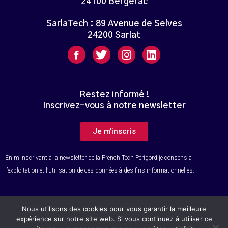
24100 Bergerac
SarlaTech : 89 Avenue de Selves
24200 Sarlat
Restez informé !
Inscrivez-vous à notre newsletter
Je m'inscris
En m’inscrivant à la newsletter de la French Tech Périgord je consens à
l’exploitation et l’utilisation de ces données à des fins informationnelles.
Nous utilisons des cookies pour vous garantir la meilleure
© Tous droits réservés – French Tech Périgord
expérience sur notre site web. Si vous continuez à utiliser ce