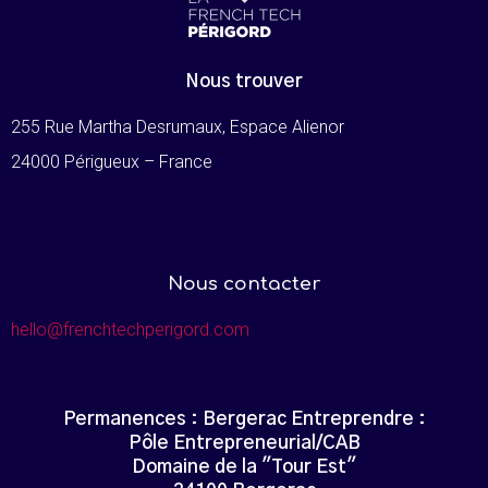
Nous trouver
255 Rue Martha Desrumaux, Espace Alienor
24000 Périgueux – France
Nous contacter
hello@frenchtechperigord.com
Permanences : Bergerac Entreprendre :
Pôle Entrepreneurial/CAB
Domaine de la "Tour Est"