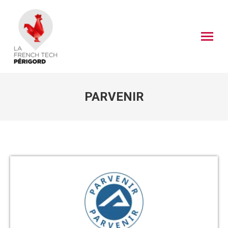
PARVENIR