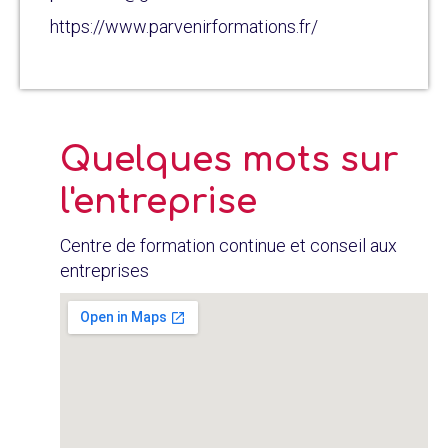
https://www.parvenirformations.fr/
Quelques mots sur
l'entreprise
Centre de formation continue et conseil aux
entreprises