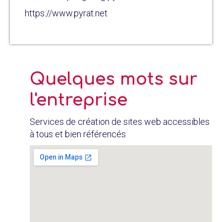
https://www.pyrat.net
Quelques mots sur
l'entreprise
Services de création de sites web accessibles
à tous et bien référencés