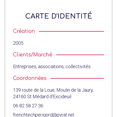
CARTE D'IDENTITÉ
Création
2005
Clients/Marché
Entreprises, associations, collectivités
Coordonnées
139 route de la Loue, Moulin de la Jaury,
24160 St Médard d'Excideuil
06 82 58 27 36
frenchtechperigord@pyrat.net