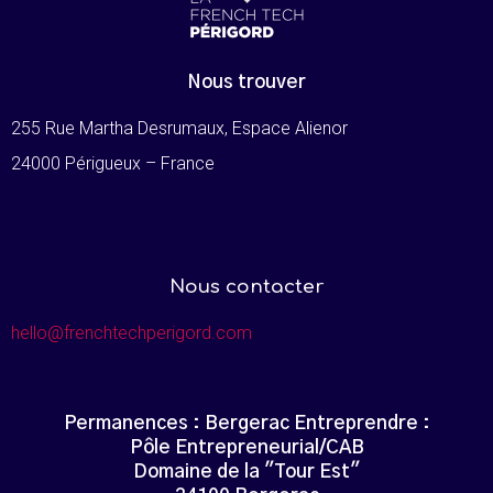
Nous trouver
255 Rue Martha Desrumaux, Espace Alienor
24000 Périgueux – France
Nous contacter
hello@frenchtechperigord.com
Permanences : Bergerac Entreprendre :
Pôle Entrepreneurial/CAB
Domaine de la "Tour Est"