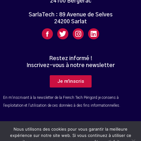
24100 Bergerac
SarlaTech : 89 Avenue de Selves
24200 Sarlat
Restez informé !
Inscrivez-vous à notre newsletter
Je m'inscris
En m’inscrivant à la newsletter de la French Tech Périgord je consens à
l’exploitation et l’utilisation de ces données à des fins informationnelles.
Nous utilisons des cookies pour vous garantir la meilleure
© Tous droits réservés – French Tech Périgord
expérience sur notre site web. Si vous continuez à utiliser ce