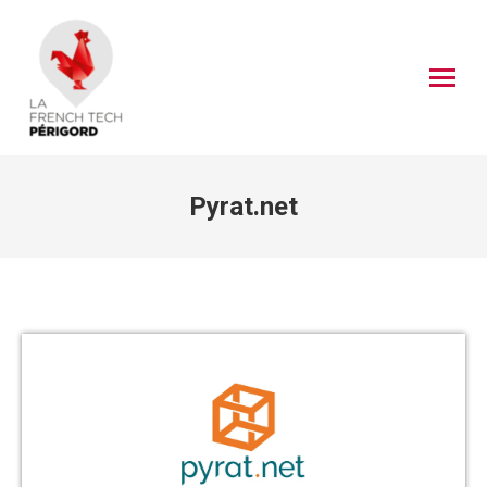
Pyrat.net