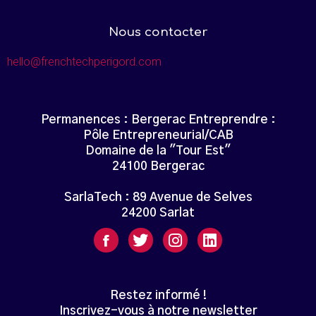
Nous contacter
hello@frenchtechperigord.com
Permanences : Bergerac Entreprendre :
Pôle Entrepreneurial/CAB
Domaine de la "Tour Est"
24100 Bergerac
SarlaTech : 89 Avenue de Selves
24200 Sarlat
Restez informé !
Inscrivez-vous à notre newsletter