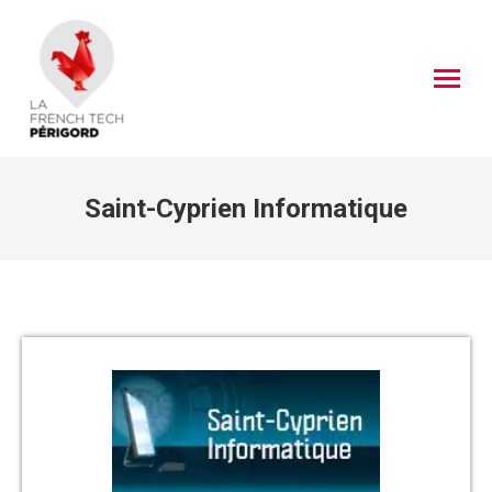
Saint-Cyprien Informatique