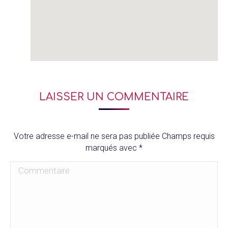
LAISSER UN COMMENTAIRE
Votre adresse e-mail ne sera pas publiée Champs requis
marqués avec
*
Commentaire