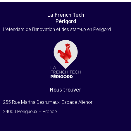
La French Tech
Périgord
L’étendard de l’innovation et des start-up en Périgord
Nous trouver
255 Rue Martha Desrumaux, Espace Alienor
24000 Périgueux – France