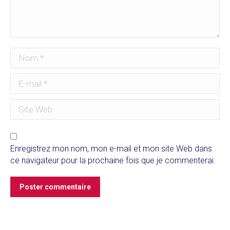
Nom *
E-mail *
Site Web
Enregistrez mon nom, mon e-mail et mon site Web dans
ce navigateur pour la prochaine fois que je commenterai.
Poster commentaire