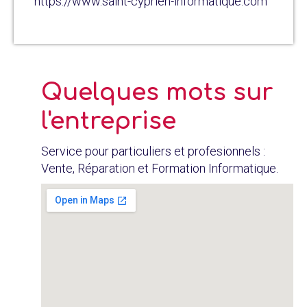
https://www.saint-cyprien-informatique.com
Quelques mots sur
l'entreprise
Service pour particuliers et profesionnels :
Vente, Réparation et Formation Informatique.