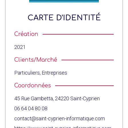
CARTE D'IDENTITÉ
Création
2021
Clients/Marché
Particuliers, Entreprises
Coordonnées
45 Rue Gambetta, 24220 Saint-Cyprien
06 64 04 80 08
contact@saint-cyprien-informatique.com