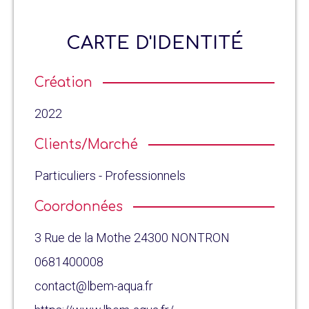
CARTE D'IDENTITÉ
Création
2022
Clients/Marché
Particuliers - Professionnels
Coordonnées
3 Rue de la Mothe 24300 NONTRON
0681400008
contact@lbem-aqua.fr