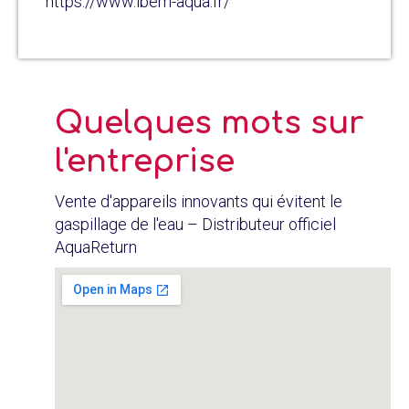
https://www.lbem-aqua.fr/
Quelques mots sur
l'entreprise
Vente d'appareils innovants qui évitent le
gaspillage de l'eau – Distributeur officiel
AquaReturn