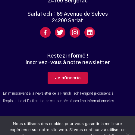
24100 Bergerac
SarlaTech : 89 Avenue de Selves
24200 Sarlat
Restez informé !
Inscrivez-vous à notre newsletter
Je m'inscris
En m’inscrivant à la newsletter de la French Tech Périgord je consens à
l’exploitation et l’utilisation de ces données à des fins informationnelles.
Nous utilisons des cookies pour vous garantir la meilleure
© Tous droits réservés – French Tech Périgord
expérience sur notre site web. Si vous continuez à utiliser ce