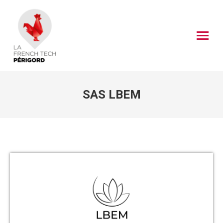
SAS LBEM