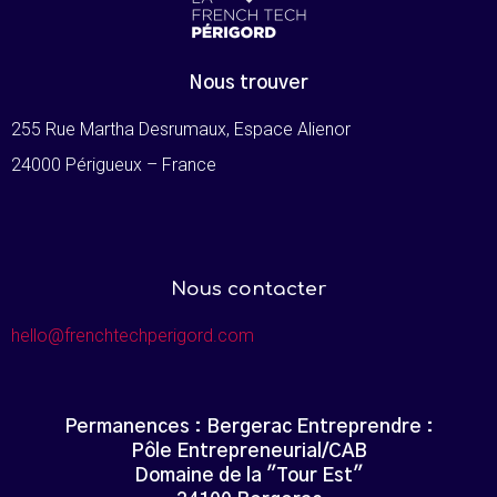
Nous trouver
255 Rue Martha Desrumaux, Espace Alienor
24000 Périgueux – France
Nous contacter
hello@frenchtechperigord.com
Permanences : Bergerac Entreprendre :
Pôle Entrepreneurial/CAB
Domaine de la "Tour Est"