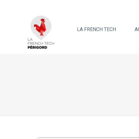
LA FRENCH TECH
A