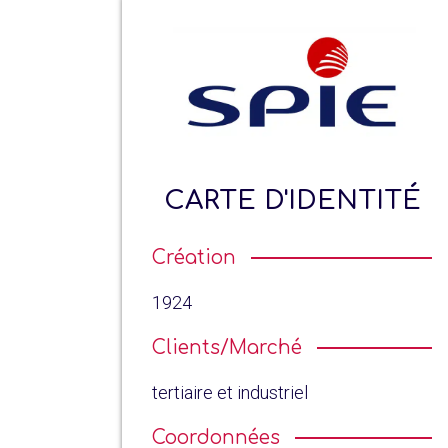
CARTE D'IDENTITÉ
Création
1924
Clients/Marché
tertiaire et industriel
Coordonnées