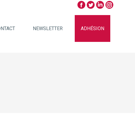
ONTACT
NEWSLETTER
ADHÉSION