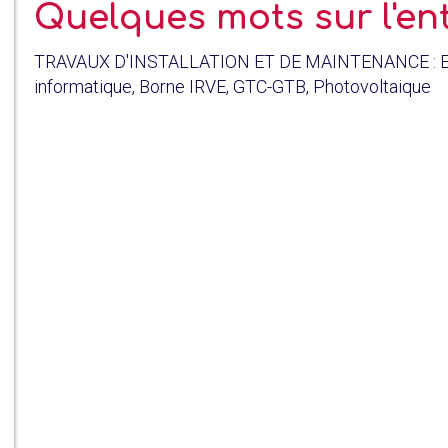
Quelques mots sur l'en
TRAVAUX D'INSTALLATION ET DE MAINTENANCE : Electr
informatique, Borne IRVE, GTC-GTB, Photovoltaique