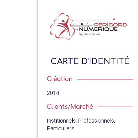
CARTE D'IDENTITÉ
Création
2014
Clients/Marché
Institionnels, Professionnels,
Particuliers