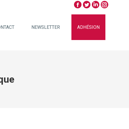
ONTACT
NEWSLETTER
ADHÉSION
que