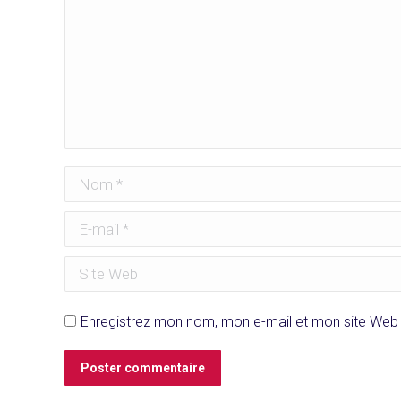
Nom *
E-mail *
Site Web
Enregistrez mon nom, mon e-mail et mon site Web 
Poster commentaire