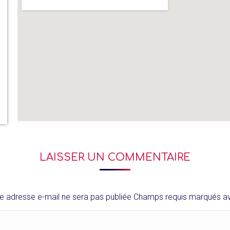
LAISSER UN COMMENTAIRE
e adresse e-mail ne sera pas publiée Champs requis marqués 