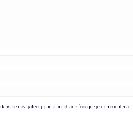
dans ce navigateur pour la prochaine fois que je commenterai.