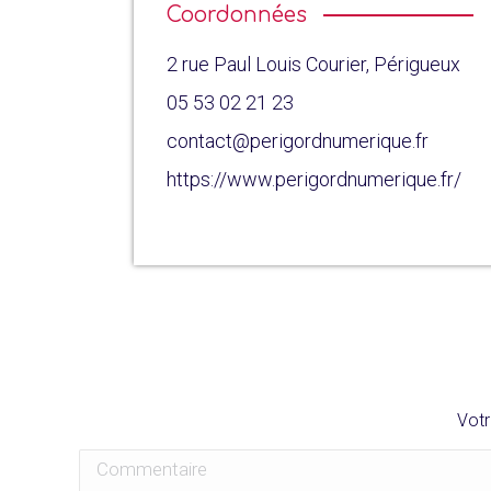
Coordonnées
2 rue Paul Louis Courier, Périgueux
05 53 02 21 23
contact@perigordnumerique.fr
https://www.perigordnumerique.fr/
Votr
Commentaire