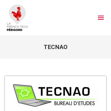
TECNAO