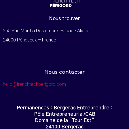
Nous trouver
255 Rue Martha Desrumaux, Espace Alienor
24000 Périgueux – France
Nous contacter
hello@frenchtechperigord.com
Permanences : Bergerac Entreprendre :
Pôle Entrepreneurial/CAB
Domaine de la "Tour Est"
24100 Bergerac