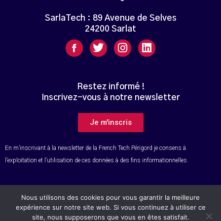
SarlaTech : 89 Avenue de Selves
24200 Sarlat
Restez informé !
Inscrivez-vous à notre newsletter
Je m'inscris
En m’inscrivant à la newsletter de la French Tech Périgord je consens à
l’exploitation et l’utilisation de ces données à des fins informationnelles.
Nous utilisons des cookies pour vous garantir la meilleure
© Tous droits réservés – French Tech Périgord
expérience sur notre site web. Si vous continuez à utiliser ce
site, nous supposerons que vous en êtes satisfait.