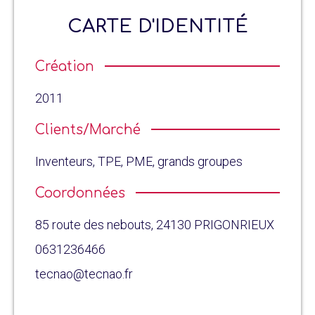
CARTE D'IDENTITÉ
Création
2011
Clients/Marché
Inventeurs, TPE, PME, grands groupes
Coordonnées
85 route des nebouts, 24130 PRIGONRIEUX
0631236466
tecnao@tecnao.fr