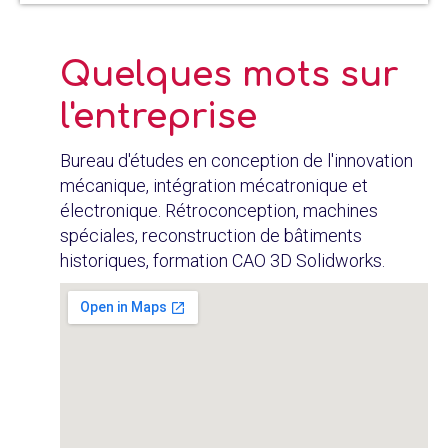
Quelques mots sur
l'entreprise
Bureau d'études en conception de l'innovation
mécanique, intégration mécatronique et
électronique. Rétroconception, machines
spéciales, reconstruction de bâtiments
historiques, formation CAO 3D Solidworks.