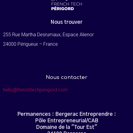
Nous trouver
255 Rue Martha Desrumaux, Espace Alienor
24000 Périgueux – France
Nous contacter
hello@frenchtechperigord.com
Permanences : Bergerac Entreprendre :
Pôle Entrepreneurial/CAB
Domaine de la "Tour Est"