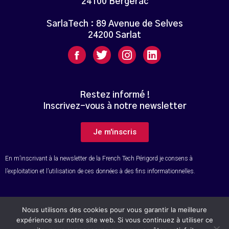
24100 Bergerac
SarlaTech : 89 Avenue de Selves
24200 Sarlat
Restez informé !
Inscrivez-vous à notre newsletter
Je m'inscris
En m’inscrivant à la newsletter de la French Tech Périgord je consens à
l’exploitation et l’utilisation de ces données à des fins informationnelles.
Nous utilisons des cookies pour vous garantir la meilleure
© Tous droits réservés – French Tech Périgord
expérience sur notre site web. Si vous continuez à utiliser ce