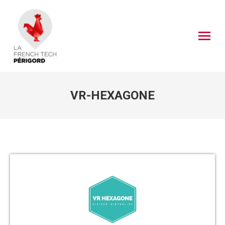
VR-HEXAGONE