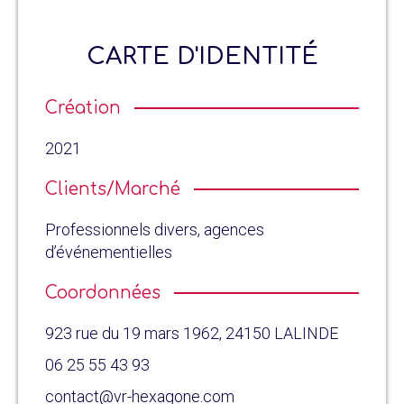
CARTE D'IDENTITÉ
Création
2021
Clients/Marché
Professionnels divers, agences
d’événementielles
Coordonnées
923 rue du 19 mars 1962, 24150 LALINDE
06 25 55 43 93
contact@vr-hexagone.com