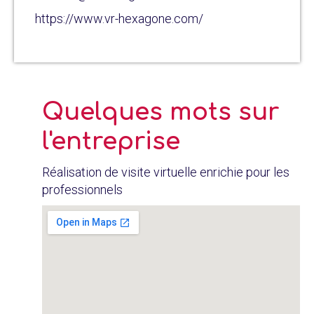
https://www.vr-hexagone.com/
Quelques mots sur
l'entreprise
Réalisation de visite virtuelle enrichie pour les
professionnels