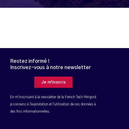
Restez informé !
Inscrivez-vous à notre newsletter
B
Je m'inscris
En m’inscrivant à la newsletter de la French Tech Périgord
je consens à l’exploitation et l’utilisation de ces données à
des fins informationnelles.