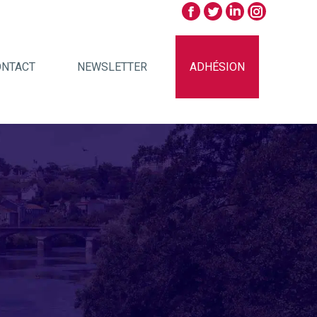
ONTACT
NEWSLETTER
ADHÉSION