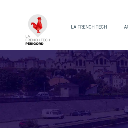
LA FRENCH TECH
A