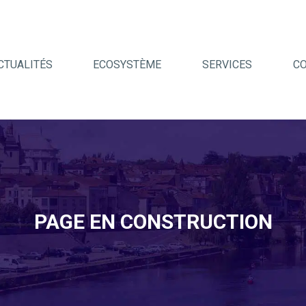
CTUALITÉS
ECOSYSTÈME
SERVICES
C
PAGE EN CONSTRUCTION