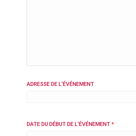
ADRESSE DE L'ÉVÉNEMENT
DATE DU DÉBUT DE L'ÉVÉNEMENT
*