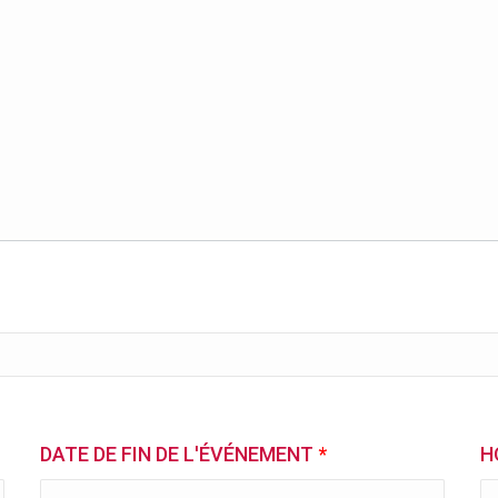
DATE DE FIN DE L'ÉVÉNEMENT
*
H