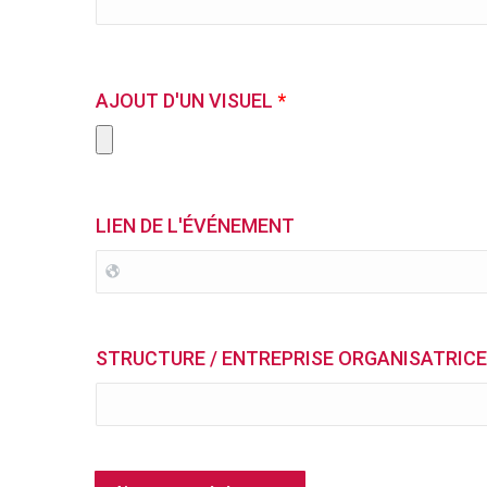
AJOUT D'UN VISUEL
*
LIEN DE L'ÉVÉNEMENT
STRUCTURE / ENTREPRISE ORGANISATRIC