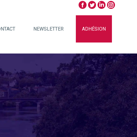
ONTACT
NEWSLETTER
ADHÉSION