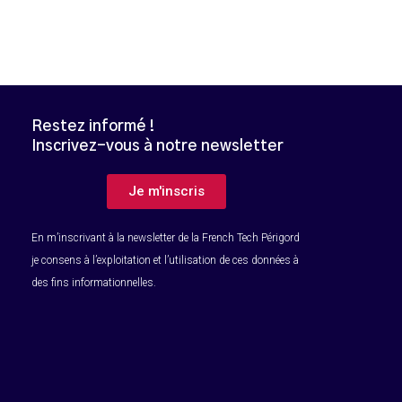
Restez informé !
Inscrivez-vous à notre newsletter
B
Je m'inscris
En m’inscrivant à la newsletter de la French Tech Périgord
je consens à l’exploitation et l’utilisation de ces données à
des fins informationnelles.