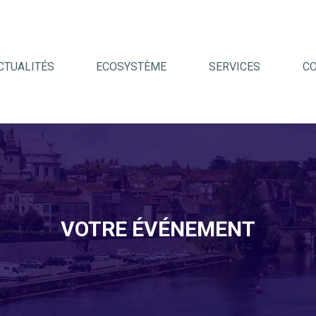
CTUALITÉS
ECOSYSTÈME
SERVICES
C
VOTRE ÉVÉNEMENT