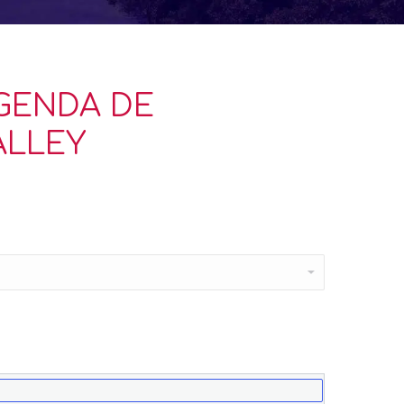
AGENDA DE
ALLEY