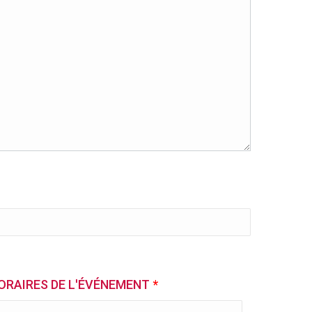
ORAIRES DE L'ÉVÉNEMENT
*