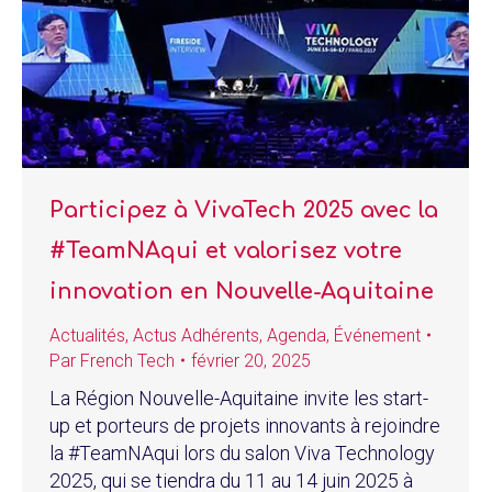
Participez à VivaTech 2025 avec la
#TeamNAqui et valorisez votre
innovation en Nouvelle-Aquitaine
Actualités
,
Actus Adhérents
,
Agenda
,
Événement
Par
French Tech
février 20, 2025
La Région Nouvelle-Aquitaine invite les start-
up et porteurs de projets innovants à rejoindre
la #TeamNAqui lors du salon Viva Technology
2025, qui se tiendra du 11 au 14 juin 2025 à