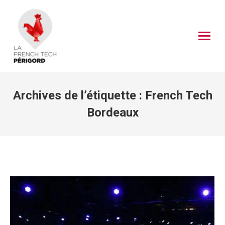
Archives de l’étiquette :
French Tech
Bordeaux