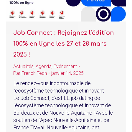
Job Connect : Rejoignez l’édition
100% en ligne les 27 et 28 mars
2025 !
Actualités
,
Agenda
,
Événement
Par
French Tech
janvier 14, 2025
Le rendez-vous incontournable de
l’écosystème technologique et innovant
Le Job Connect, c’est LE job dating de
l’écosystème technologique et innovant de
Bordeaux et de Nouvelle-Aquitaine ! Avec le
soutien de l’Apec Nouvelle-Aquitaine et de
France Travail Nouvelle-Aquitaine, cet