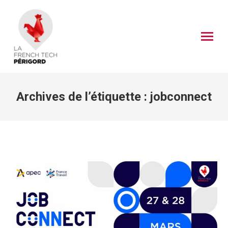
Archives de l’étiquette :
jobconnect