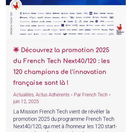
🌟 Découvrez la promotion 2025
du French Tech Next40/120 : les
120 champions de l’innovation
française sont là !
Actualités
,
Actus Adhérents
Par
French Tech
juin 12, 2025
La Mission French Tech vient de révéler la
promotion 2025 du programme French Tech
Next40/120, qui met à l’honneur les 120 start-