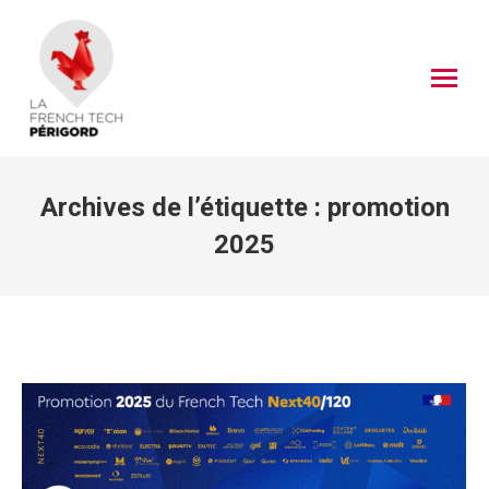
Archives de l’étiquette :
promotion
2025