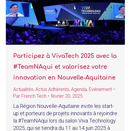
Participez à VivaTech 2025 avec la
#TeamNAqui et valorisez votre
innovation en Nouvelle-Aquitaine
Actualités
,
Actus Adhérents
,
Agenda
,
Événement
Par
French Tech
février 20, 2025
La Région Nouvelle-Aquitaine invite les start-
up et porteurs de projets innovants à rejoindre
la #TeamNAqui lors du salon Viva Technology
2025, qui se tiendra du 11 au 14 juin 2025 à