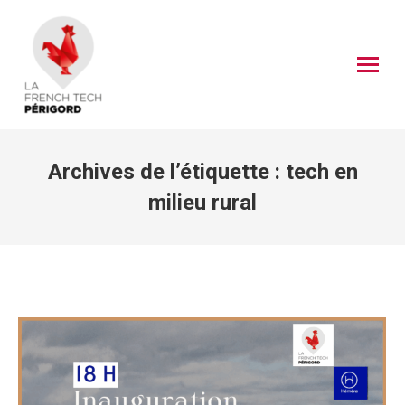
Archives de l’étiquette :
tech en
milieu rural