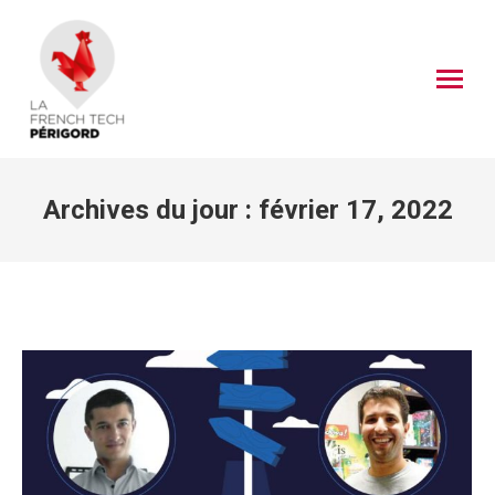
Archives du jour :
février 17, 2022