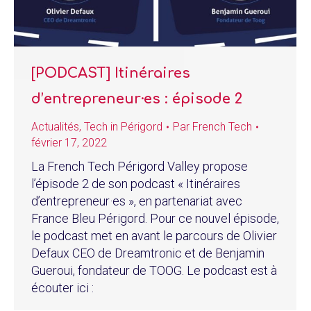
[PODCAST] Itinéraires
d’entrepreneur·es : épisode 2
Actualités
,
Tech in Périgord
Par
French Tech
février 17, 2022
La French Tech Périgord Valley propose
l’épisode 2 de son podcast « Itinéraires
d’entrepreneur·es », en partenariat avec
France Bleu Périgord. Pour ce nouvel épisode,
le podcast met en avant le parcours de Olivier
Defaux CEO de Dreamtronic et de Benjamin
Gueroui, fondateur de TOOG. Le podcast est à
écouter ici :