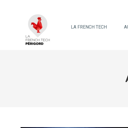
LA FRENCH TECH
A