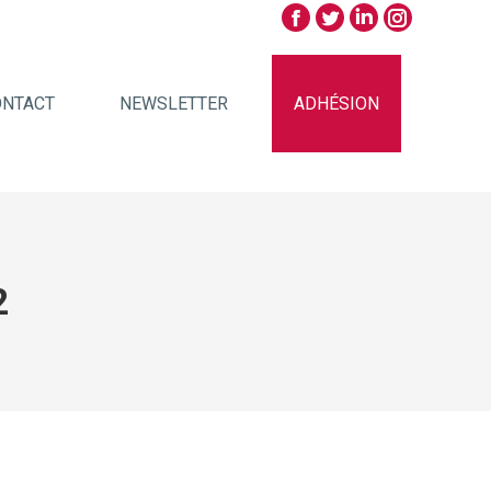
ONTACT
NEWSLETTER
ADHÉSION
2