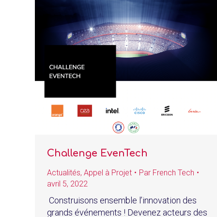
Challenge EvenTech
Actualités
,
Appel à Projet
Par
French Tech
avril 5, 2022
Construisons ensemble l’innovation des
grands événements ! Devenez acteurs des