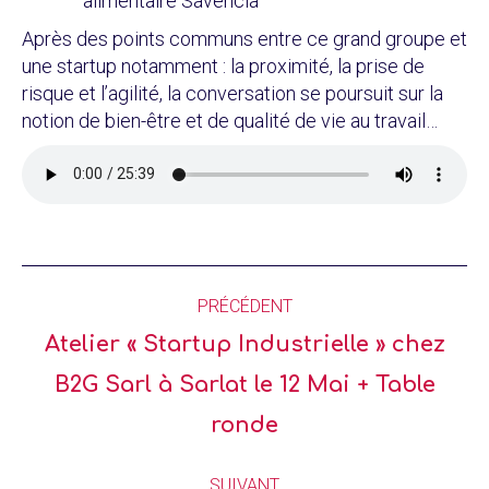
alimentaire Savencia
Après des points communs entre ce grand groupe et
une startup notamment : la proximité, la prise de
risque et l’agilité, la conversation se poursuit sur la
notion de bien-être et de qualité de vie au travail…
PRÉCÉDENT
Atelier « Startup Industrielle » chez
B2G Sarl à Sarlat le 12 Mai + Table
ronde
SUIVANT