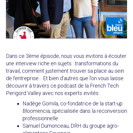
Dans ce 3ème épisode, nous vous invitons à écouter
une interview riche en sujets : transformations du
travail, comment justement trouver sa place au sein
de l’entreprise… Et bien d’autres que l’on vous laisse
découvrir à travers ce podcast de la French Tech
Perigord Valley avec nos experts invités :
Nadège Gomila, co-fondatrice de la start-up
Bloomencia, spécialisée dans la reconversion
professionnelle.
Samuel Dumonceau, DRH du groupe agro-