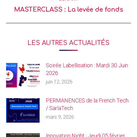
MASTERCLASS : La levée de fonds
LES AUTRES ACTUALITÉS
Soirée Labellisation : Mardi 30 Juin
2026
juin 12, 2026
PERMANENCES de la French Tech
/ SarlaTech
mars 9, 2026
Innovation Night : Jeudi 05 février