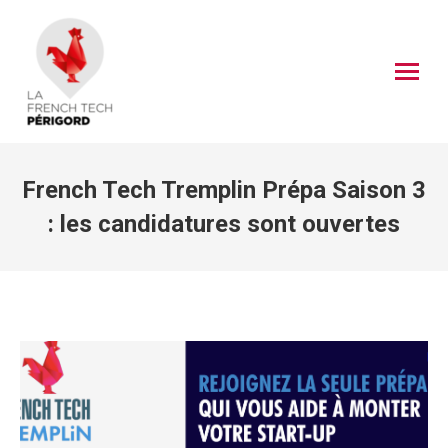
French Tech Tremplin Prépa Saison 3
: les candidatures sont ouvertes