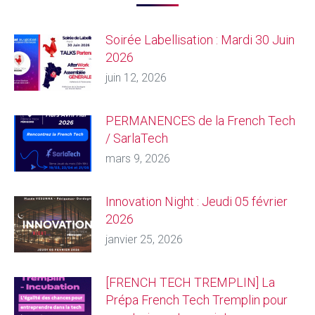
Soirée Labellisation : Mardi 30 Juin
2026
juin 12, 2026
PERMANENCES de la French Tech
/ SarlaTech
mars 9, 2026
Innovation Night : Jeudi 05 février
2026
janvier 25, 2026
[FRENCH TECH TREMPLIN] La
Prépa French Tech Tremplin pour