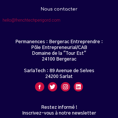
Nous contacter
hello@frenchtechperigord.com
Permanences : Bergerac Entreprendre :
Pôle Entrepreneurial/CAB
Domaine de la "Tour Est"
24100 Bergerac
SarlaTech : 89 Avenue de Selves
24200 Sarlat
Restez informé !
Inscrivez-vous à notre newsletter