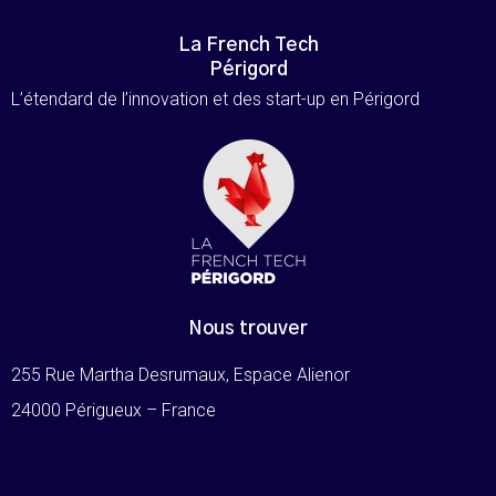
La French Tech
Périgord
L’étendard de l’innovation et des start-up en Périgord
Nous trouver
255 Rue Martha Desrumaux, Espace Alienor
24000 Périgueux – France