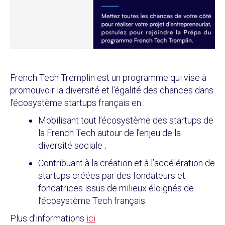
French Tech Tremplin est un programme qui vise à
promouvoir la diversité et l’égalité des chances dans
l’écosystème startups français en :
Mobilisant tout l’écosystème des startups de
la French Tech autour de l’enjeu de la
diversité sociale ;
Contribuant à la création et à l’accélération de
startups créées par des fondateurs et
fondatrices issus de milieux éloignés de
l’écosystème Tech français.
Plus d’informations
ici