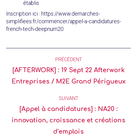
établis
Inscription ici : https://www.demarches-
simplifiees.fr/commencer/appel-a-candidatures-
french-tech-deepnum20
PRÉCÉDENT
[AFTERWORK] : 19 Sept 22 Afterwork
Entreprises / M2E Grand Périgueux
SUIVANT
[Appel à candidatures] : NA20 :
innovation, croissance et créations
d’emplois