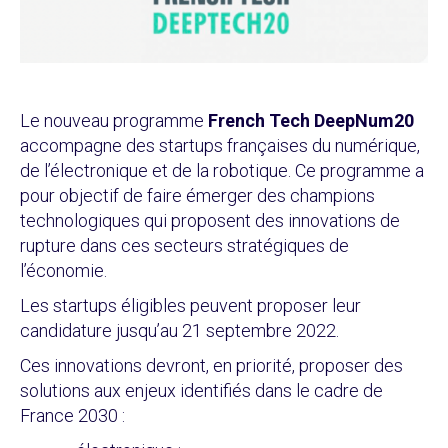
Le nouveau programme
French Tech DeepNum20
accompagne des startups françaises du numérique,
de l’électronique et de la robotique. Ce programme a
pour objectif de faire émerger des champions
technologiques qui proposent des innovations de
rupture dans ces secteurs stratégiques de
l’économie.
Les startups éligibles peuvent proposer leur
candidature jusqu’au 21 septembre 2022
.
Ces innovations devront, en priorité, proposer des
solutions aux enjeux identifiés dans le cadre de
France 2030 :