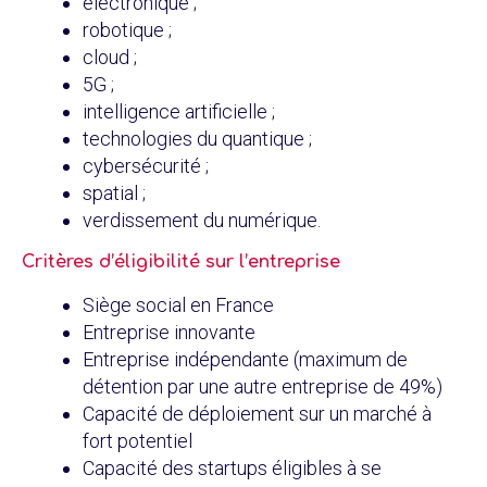
électronique ;
robotique ;
cloud ;
5G ;
intelligence artificielle ;
technologies du quantique ;
cybersécurité ;
spatial ;
verdissement du numérique.
Critères d’éligibilité sur l’entreprise
Siège social en France
Entreprise innovante
Entreprise indépendante (maximum de
détention par une autre entreprise de 49%)
Capacité de déploiement sur un marché à
fort potentiel
Capacité des startups éligibles à se