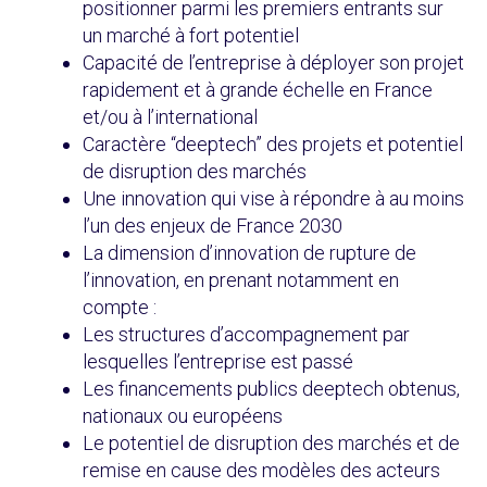
positionner parmi les premiers entrants sur
un marché à fort potentiel
Capacité de l’entreprise à déployer son projet
rapidement et à grande échelle en France
et/ou à l’international
Caractère “deeptech” des projets et potentiel
de disruption des marchés
Une innovation qui vise à répondre à au moins
l’un des enjeux de France 2030
La dimension d’innovation de rupture de
l’innovation, en prenant notamment en
compte :
Les structures d’accompagnement par
lesquelles l’entreprise est passé
Les financements publics deeptech obtenus,
nationaux ou européens
Le potentiel de disruption des marchés et de
remise en cause des modèles des acteurs