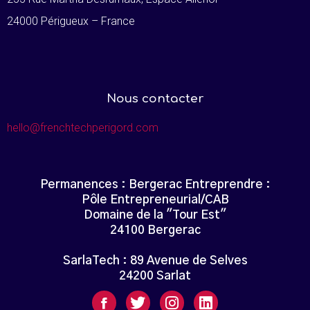
24000 Périgueux – France
Nous contacter
hello@frenchtechperigord.com
Permanences : Bergerac Entreprendre :
Pôle Entrepreneurial/CAB
Domaine de la "Tour Est"
24100 Bergerac
SarlaTech : 89 Avenue de Selves
24200 Sarlat