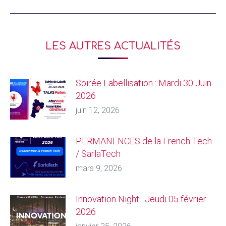
LES AUTRES ACTUALITÉS
Soirée Labellisation : Mardi 30 Juin
2026
juin 12, 2026
PERMANENCES de la French Tech
/ SarlaTech
mars 9, 2026
Innovation Night : Jeudi 05 février
2026