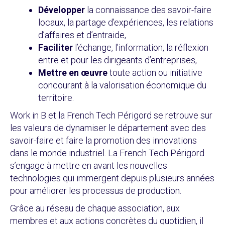
Développer
la connaissance des savoir-faire
locaux, la partage d’expériences, les relations
d’affaires et d’entraide,
Faciliter
l’échange, l’information, la réflexion
entre et pour les dirigeants d’entreprises,
Mettre en œuvre
toute action ou initiative
concourant à la valorisation économique du
territoire.
Work in B et la French Tech Périgord se retrouve sur
les valeurs de dynamiser le département avec des
savoir-faire et faire la promotion des innovations
dans le monde industriel. La French Tech Périgord
s’engage à mettre en avant les nouvelles
technologies qui immergent depuis plusieurs années
pour améliorer les processus de production.
Grâce au réseau de chaque association, aux
membres et aux actions concrètes du quotidien, il