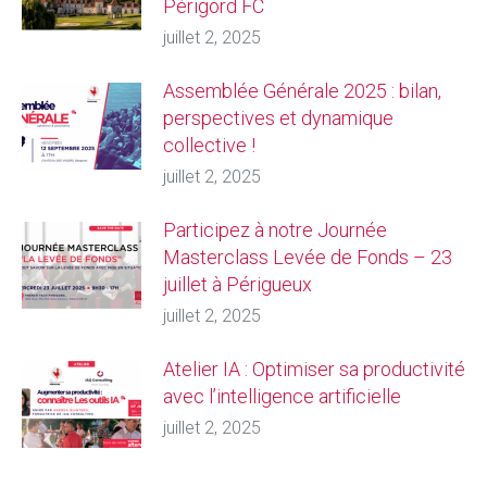
Périgord FC
juillet 2, 2025
Assemblée Générale 2025 : bilan,
perspectives et dynamique
collective !
juillet 2, 2025
Participez à notre Journée
Masterclass Levée de Fonds – 23
juillet à Périgueux
juillet 2, 2025
Atelier IA : Optimiser sa productivité
avec l’intelligence artificielle
juillet 2, 2025