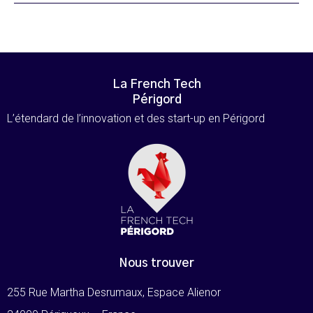
La French Tech
Périgord
L’étendard de l’innovation et des start-up en Périgord
Nous trouver
255 Rue Martha Desrumaux, Espace Alienor