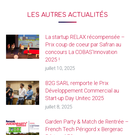
LES AUTRES ACTUALITÉS
La startup RELAX récompensée –
Prix coup de coeur par Safran au
concours La COBAS’Innovation
2025 !
juillet 10, 2025
B2G SARL remporte le Prix
Développement Commercial au
Start-up Day Unitec 2025
juillet 8, 2025
Garden Party & Match de Rentrée –
French Tech Périgord x Bergerac