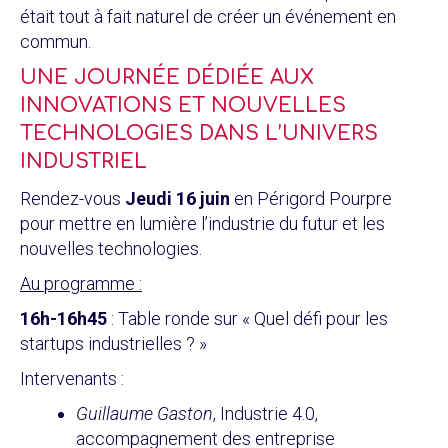
était tout à fait naturel de créer un événement en
commun.
UNE JOURNÉE DÉDIÉE AUX
INNOVATIONS ET NOUVELLES
TECHNOLOGIES DANS L’UNIVERS
INDUSTRIEL
Rendez-vous
Jeudi 16 juin
en Périgord Pourpre
pour mettre en lumière l’industrie du futur et les
nouvelles technologies.
Au programme :
16h-16h45
: Table ronde sur « Quel défi pour les
startups industrielles ? »
Intervenants :
Guillaume Gaston
, Industrie 4.0,
accompagnement des entreprise