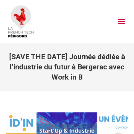
[SAVE THE DATE] Journée dédiée à
l’industrie du futur à Bergerac avec
Work in B