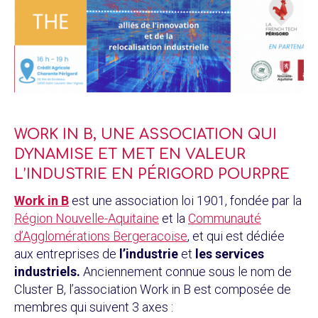
WORK IN B, UNE ASSOCIATION QUI
DYNAMISE ET MET EN VALEUR
L’INDUSTRIE EN PÉRIGORD POURPRE
Work in B
est une association loi 1901, fondée par la
Région Nouvelle-Aquitaine
et la
Communauté
d’Agglomérations Bergeracoise
, et qui est dédiée
aux entreprises de
l’industrie
et
les services
industriels.
Anciennement connue sous le nom de
Cluster B, l’association Work in B est composée de
membres qui suivent 3 axes :