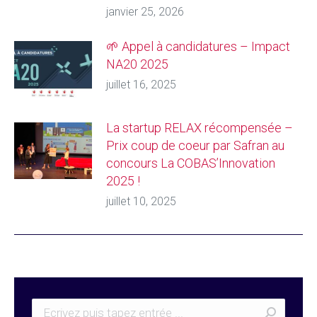
janvier 25, 2026
🌱 Appel à candidatures – Impact
NA20 2025
juillet 16, 2025
La startup RELAX récompensée –
Prix coup de coeur par Safran au
concours La COBAS’Innovation
2025 !
juillet 10, 2025