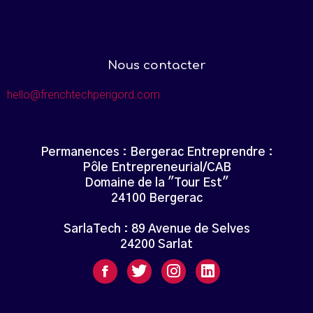
Nous contacter
hello@frenchtechperigord.com
Permanences : Bergerac Entreprendre :
Pôle Entrepreneurial/CAB
Domaine de la "Tour Est"
24100 Bergerac
SarlaTech : 89 Avenue de Selves
24200 Sarlat