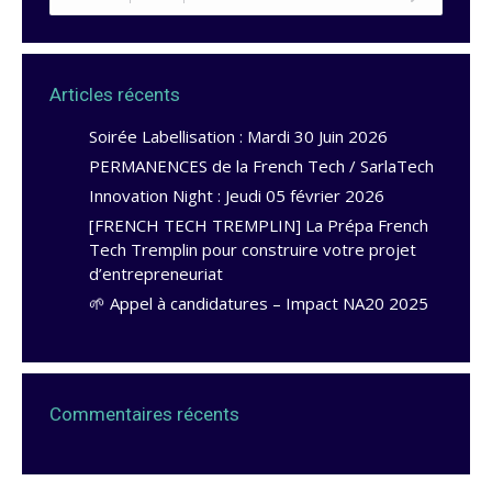
Articles récents
Soirée Labellisation : Mardi 30 Juin 2026
PERMANENCES de la French Tech / SarlaTech
Innovation Night : Jeudi 05 février 2026
[FRENCH TECH TREMPLIN] La Prépa French
Tech Tremplin pour construire votre projet
d’entrepreneuriat
🌱 Appel à candidatures – Impact NA20 2025
Commentaires récents