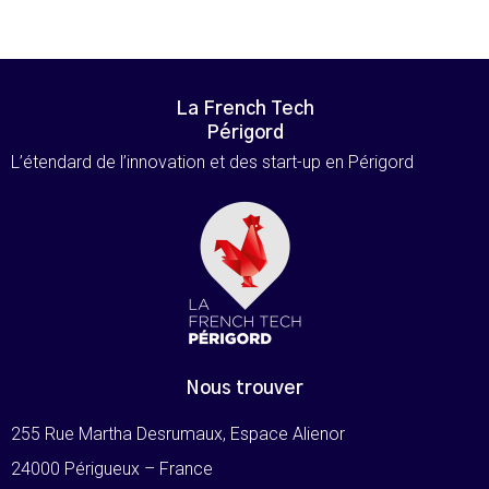
La French Tech
Périgord
L’étendard de l’innovation et des start-up en Périgord
Nous trouver
255 Rue Martha Desrumaux, Espace Alienor
24000 Périgueux – France