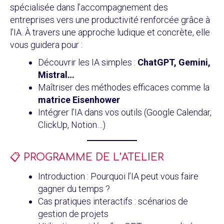
spécialisée dans l’accompagnement des
entreprises vers une productivité renforcée grâce à
l’IA. À travers une approche ludique et concrète, elle
vous guidera pour :
Découvrir les IA simples :
ChatGPT, Gemini,
Mistral…
Maîtriser des méthodes efficaces comme la
matrice Eisenhower
Intégrer l’IA dans vos outils (Google Calendar,
ClickUp, Notion…)
📋 PROGRAMME DE L’ATELIER
Introduction : Pourquoi l’IA peut vous faire
gagner du temps ?
Cas pratiques interactifs : scénarios de
gestion de projets