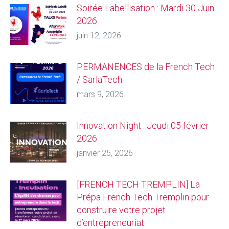
Soirée Labellisation : Mardi 30 Juin
2026
juin 12, 2026
PERMANENCES de la French Tech
/ SarlaTech
mars 9, 2026
Innovation Night : Jeudi 05 février
2026
janvier 25, 2026
[FRENCH TECH TREMPLIN] La
Prépa French Tech Tremplin pour
construire votre projet
d’entrepreneuriat