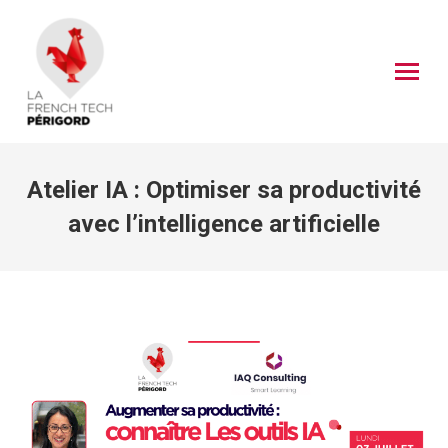
Atelier IA : Optimiser sa productivité
avec l’intelligence artificielle