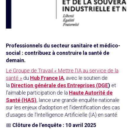
Professionnels du secteur sanitaire et médico-
social : contribuez à construire la santé de
demain.
Le Groupe de Travail « Mettre l’IA au service de la
santé »
du
Hub France IA
, avec le soutien de
la
Direction générale des Entreprises (DGE
)
et
l’aimable participation de la
Haute Autorité de
Santé (HAS)
, lance une grande enquête nationale
sur les enjeux d’adoption et l’identification des cas
d’usages de l’Intelligence Artificielle (IA) en santé.
📅
Clôture de l’enquête : 10 avril 2025