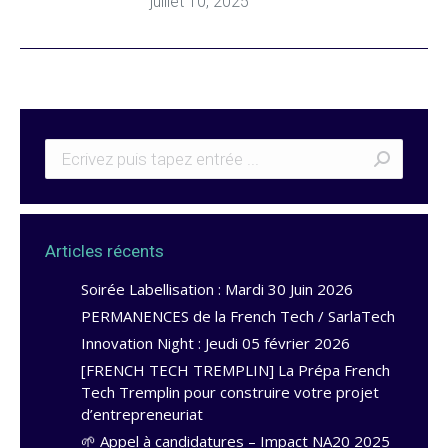
juillet 10, 2025
Articles récents
Soirée Labellisation : Mardi 30 Juin 2026
PERMANENCES de la French Tech / SarlaTech
Innovation Night : Jeudi 05 février 2026
[FRENCH TECH TREMPLIN] La Prépa French
Tech Tremplin pour construire votre projet
d’entrepreneuriat
🌱 Appel à candidatures – Impact NA20 2025