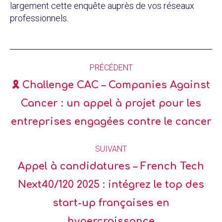
largement cette enquête auprès de vos réseaux
professionnels.
PRÉCÉDENT
🎗️ Challenge CAC – Companies Against
Cancer : un appel à projet pour les
entreprises engagées contre le cancer
SUIVANT
Appel à candidatures – French Tech
Next40/120 2025 : intégrez le top des
start-up françaises en
hypercroissance