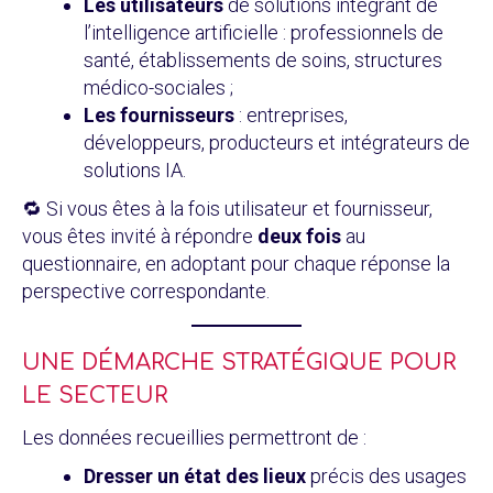
Les utilisateurs
de solutions intégrant de
l’intelligence artificielle : professionnels de
santé, établissements de soins, structures
médico-sociales ;
Les fournisseurs
: entreprises,
développeurs, producteurs et intégrateurs de
solutions IA.
🔁 Si vous êtes à la fois utilisateur et fournisseur,
vous êtes invité à répondre
deux fois
au
questionnaire, en adoptant pour chaque réponse la
perspective correspondante.
UNE DÉMARCHE STRATÉGIQUE POUR
LE SECTEUR
Les données recueillies permettront de :
Dresser un état des lieux
précis des usages