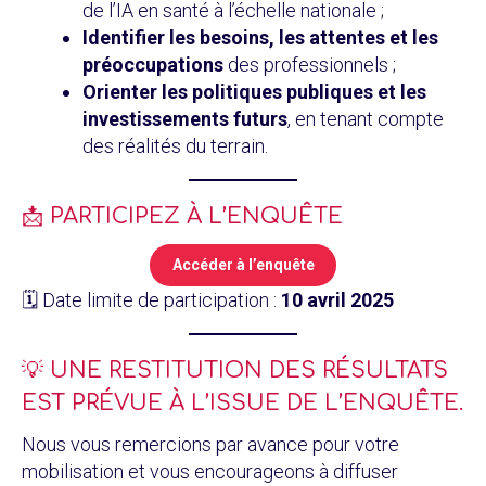
de l’IA en santé à l’échelle nationale ;
Identifier les besoins, les attentes et les
préoccupations
des professionnels ;
Orienter les politiques publiques et les
investissements futurs
, en tenant compte
des réalités du terrain.
📩 PARTICIPEZ À L’ENQUÊTE
Accéder à l’enquête
🗓️ Date limite de participation :
10 avril 2025
💡 UNE RESTITUTION DES RÉSULTATS
EST PRÉVUE À L’ISSUE DE L’ENQUÊTE.
Nous vous remercions par avance pour votre
mobilisation et vous encourageons à diffuser