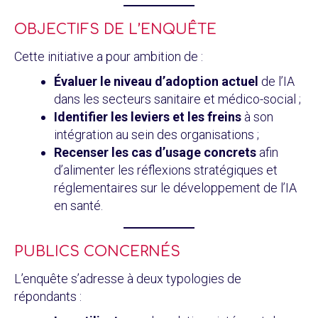
OBJECTIFS DE L’ENQUÊTE
Cette initiative a pour ambition de :
Évaluer le niveau d’adoption actuel
de l’IA
dans les secteurs sanitaire et médico-social ;
Identifier les leviers et les freins
à son
intégration au sein des organisations ;
Recenser les cas d’usage concrets
afin
d’alimenter les réflexions stratégiques et
réglementaires sur le développement de l’IA
en santé.
PUBLICS CONCERNÉS
L’enquête s’adresse à deux typologies de
répondants :