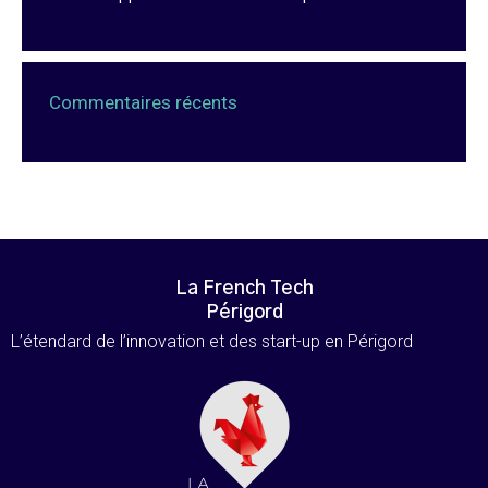
Commentaires récents
La French Tech
Périgord
L’étendard de l’innovation et des start-up en Périgord