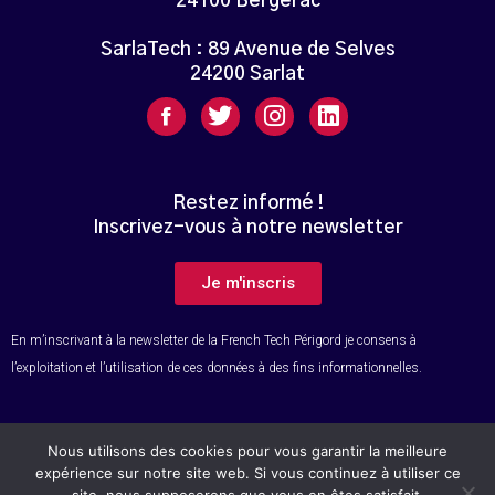
24100 Bergerac
SarlaTech : 89 Avenue de Selves
24200 Sarlat
Restez informé !
Inscrivez-vous à notre newsletter
Je m'inscris
En m’inscrivant à la newsletter de la French Tech Périgord je consens à
l’exploitation et l’utilisation de ces données à des fins informationnelles.
Nous utilisons des cookies pour vous garantir la meilleure
© Tous droits réservés – French Tech Périgord
expérience sur notre site web. Si vous continuez à utiliser ce