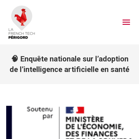
🧠 Enquête nationale sur l’adoption
de l’intelligence artificielle en santé