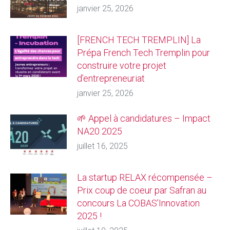
janvier 25, 2026
[FRENCH TECH TREMPLIN] La
Prépa French Tech Tremplin pour
construire votre projet
d’entrepreneuriat
janvier 25, 2026
🌱 Appel à candidatures – Impact
NA20 2025
juillet 16, 2025
La startup RELAX récompensée –
Prix coup de coeur par Safran au
concours La COBAS’Innovation
2025 !