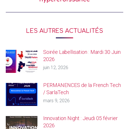
LES AUTRES ACTUALITÉS
Soirée Labellisation : Mardi 30 Juin
2026
juin 12, 2026
PERMANENCES de la French Tech
/ SarlaTech
mars 9, 2026
Innovation Night : Jeudi 05 février
2026