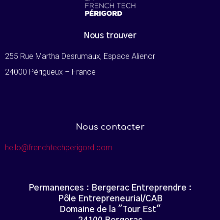
Nous trouver
255 Rue Martha Desrumaux, Espace Alienor
24000 Périgueux – France
Nous contacter
hello@frenchtechperigord.com
Permanences : Bergerac Entreprendre :
Pôle Entrepreneurial/CAB
Domaine de la "Tour Est"