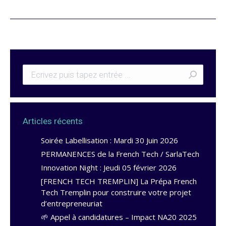
Articles récents
Soirée Labellisation : Mardi 30 Juin 2026
PERMANENCES de la French Tech / SarlaTech
Innovation Night : Jeudi 05 février 2026
[FRENCH TECH TREMPLIN] La Prépa French
Tech Tremplin pour construire votre projet
d’entrepreneuriat
🌱 Appel à candidatures – Impact NA20 2025