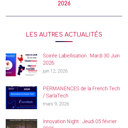
2026
LES AUTRES ACTUALITÉS
Soirée Labellisation : Mardi 30 Juin
2026
juin 12, 2026
PERMANENCES de la French Tech
/ SarlaTech
mars 9, 2026
Innovation Night : Jeudi 05 février