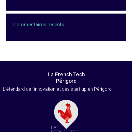
Commentaires récents
La French Tech
Périgord
L’étendard de l’innovation et des start-up en Périgord