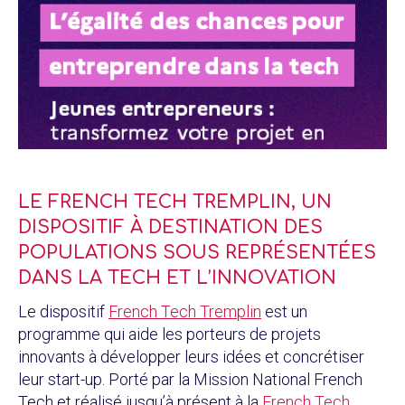
LE FRENCH TECH TREMPLIN, UN
DISPOSITIF À DESTINATION DES
POPULATIONS SOUS REPRÉSENTÉES
DANS LA TECH ET L’INNOVATION
Le dispositif
French Tech Tremplin
est un
programme qui aide les porteurs de projets
innovants à développer leurs idées et concrétiser
leur start-up. Porté par la Mission National French
Tech et réalisé jusqu’à présent à la
French Tech