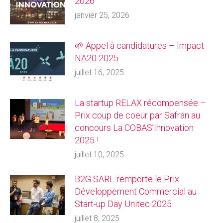
2026
janvier 25, 2026
🌱 Appel à candidatures – Impact
NA20 2025
juillet 16, 2025
La startup RELAX récompensée –
Prix coup de coeur par Safran au
concours La COBAS’Innovation
2025 !
juillet 10, 2025
B2G SARL remporte le Prix
Développement Commercial au
Start-up Day Unitec 2025
juillet 8, 2025