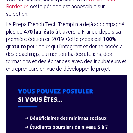
Bordeaux
, cette période est accessible sur
sélection.
La Prépa French Tech Tremplin a déjà accompagné
plus de
470 lauréats
à travers la France depuis sa
première édition en 2019. Cette prépa est
100%
gratuite
pour ceux qui l’intègrent et donne accès à
des coachings, du mentorats, des ateliers, des
formations et des échanges avec des incubateurs et
entrepreneurs en vue de développer le projet.