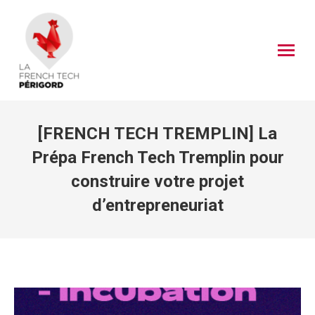
[FRENCH TECH TREMPLIN] La
Prépa French Tech Tremplin pour
construire votre projet
d’entrepreneuriat