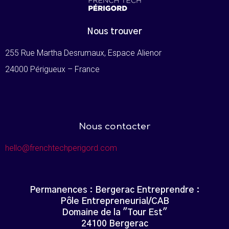
Nous trouver
255 Rue Martha Desrumaux, Espace Alienor
24000 Périgueux – France
Nous contacter
hello@frenchtechperigord.com
Permanences : Bergerac Entreprendre :
Pôle Entrepreneurial/CAB
Domaine de la "Tour Est"
24100 Bergerac