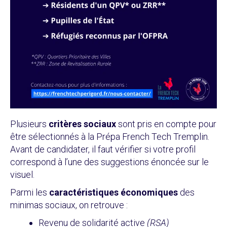
Plusieurs
critères sociaux
sont pris en compte pour
être sélectionnés à la Prépa French Tech Tremplin.
Avant de candidater, il faut vérifier si votre profil
correspond à l’une des suggestions énoncée sur le
visuel.
Parmi les
caractéristiques économiques
des
minimas sociaux, on retrouve :
Revenu de solidarité active
(RSA)