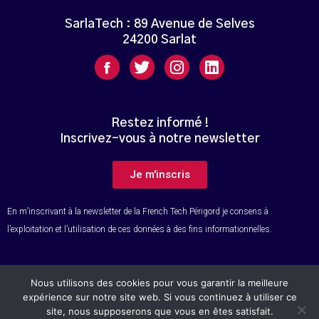
SarlaTech : 89 Avenue de Selves
24200 Sarlat
Restez informé !
Inscrivez-vous à notre newsletter
Je m'inscris
En m’inscrivant à la newsletter de la French Tech Périgord je consens à
l’exploitation et l’utilisation de ces données à des fins informationnelles.
Nous utilisons des cookies pour vous garantir la meilleure
© Tous droits réservés – French Tech Périgord
expérience sur notre site web. Si vous continuez à utiliser ce
site, nous supposerons que vous en êtes satisfait.