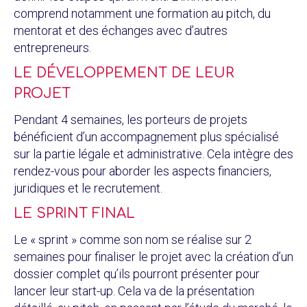
comprend notamment une formation au pitch, du
mentorat et des échanges avec d’autres
entrepreneurs.
LE DÉVELOPPEMENT DE LEUR
PROJET
Pendant 4 semaines, les porteurs de projets
bénéficient d’un accompagnement plus spécialisé
sur la partie légale et administrative. Cela intègre des
rendez-vous pour aborder les aspects financiers,
juridiques et le recrutement.
LE SPRINT FINAL
Le « sprint » comme son nom se réalise sur 2
semaines pour finaliser le projet avec la création d’un
dossier complet qu’ils pourront présenter pour
lancer leur start-up. Cela va de la présentation