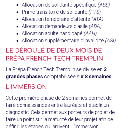
Allocation de solidarité spécifique
(ASS)
Prime transitoire de solidarité
(PTS)
Allocation temporaire d’attente
(ATA)
Allocation demandeurs d’asile
(ADA)
Allocation adulte handicapé
(AAH)
Allocation supplémentaire d’invalidité
(ASI)
LE DÉROULÉ DE DEUX MOIS DE
PRÉPA FRENCH TECH TREMPLIN
La Prépa French Tech Tremplin se divise en
3
grandes phases
comptabilisée sur
8 semaines
.
L’IMMERSION
Cette première phase de 2 semaines permet de
faire connaissances entre lauréats et établir un
diagnostic. Cela permet aux porteurs de projet de
faire un point sur la maturité de leur projet afin de
définir les étapes qui arrivent. L’immersion