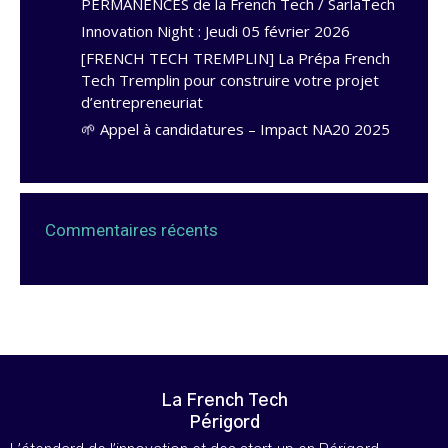
PERMANENCES de la French Tech / SarlaTech
Innovation Night : Jeudi 05 février 2026
[FRENCH TECH TREMPLIN] La Prépa French
Tech Tremplin pour construire votre projet
d’entrepreneuriat
🌱 Appel à candidatures – Impact NA20 2025
Commentaires récents
La French Tech
Périgord