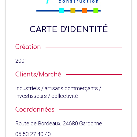
CARTE D'IDENTITÉ
Création
2001
Clients/Marché
Industriels / artisans commerçants /
investisseurs / collectivité
Coordonnées
Route de Bordeaux, 24680 Gardonne
05 53 27 40 40