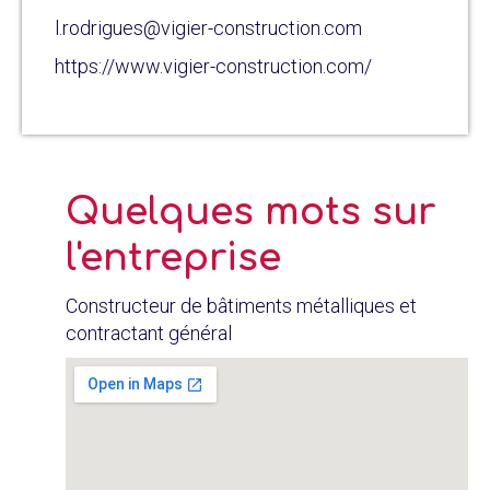
l.rodrigues@vigier-construction.com
https://www.vigier-construction.com/
Quelques mots sur
l'entreprise
Constructeur de bâtiments métalliques et
contractant général