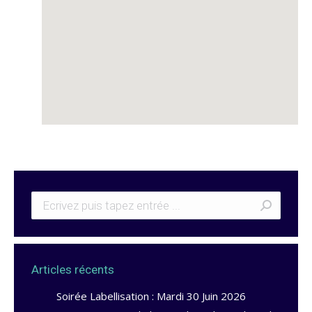
Articles récents
Soirée Labellisation : Mardi 30 Juin 2026