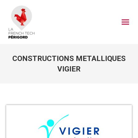
CONSTRUCTIONS METALLIQUES
VIGIER