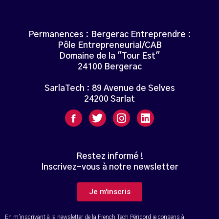
Permanences : Bergerac Entreprendre :
Pôle Entrepreneurial/CAB
Domaine de la "Tour Est"
24100 Bergerac
SarlaTech : 89 Avenue de Selves
24200 Sarlat
Restez informé !
Inscrivez-vous à notre newsletter
Je m'inscris
En m’inscrivant à la newsletter de la French Tech Périgord je consens à