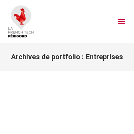
Archives de portfolio :
Entreprises