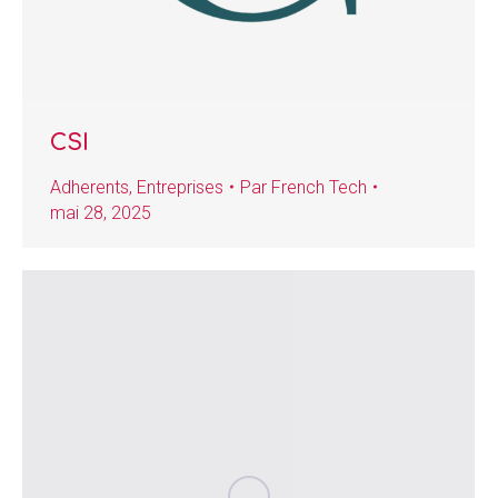
CSI
Adherents
,
Entreprises
Par
French Tech
mai 28, 2025