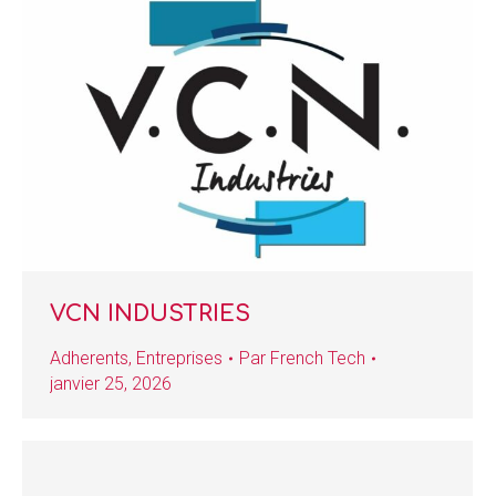
VCN INDUSTRIES
Adherents
,
Entreprises
Par
French Tech
janvier 25, 2026