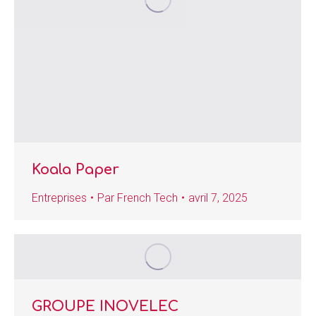
Koala Paper
Entreprises
Par
French Tech
avril 7, 2025
GROUPE INOVELEC