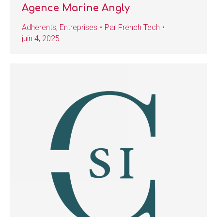
Agence Marine Angly
Adherents
,
Entreprises
Par
French Tech
juin 4, 2025