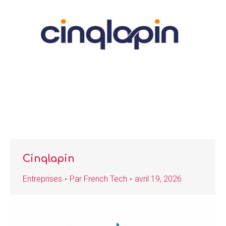
Cinqlapin
Entreprises
Par
French Tech
avril 19, 2026