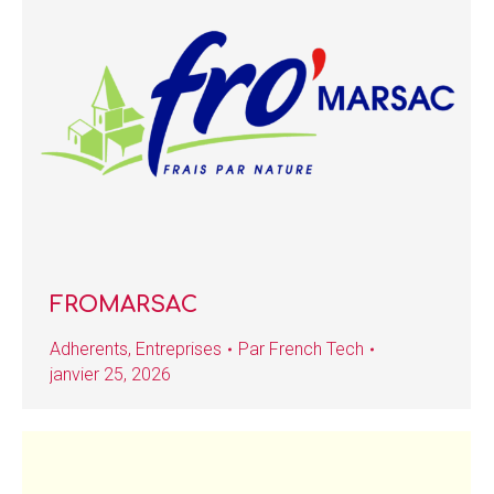
FROMARSAC
Adherents
,
Entreprises
Par
French Tech
janvier 25, 2026