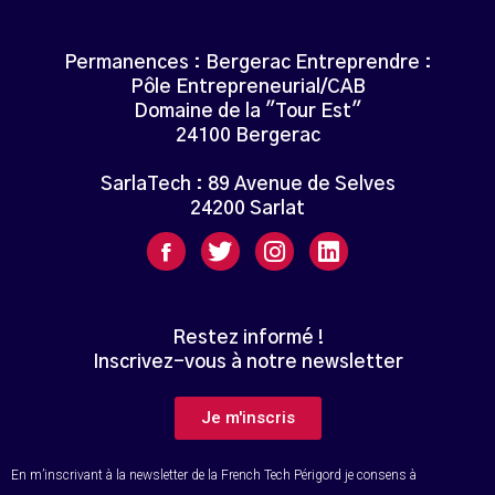
Permanences : Bergerac Entreprendre :
Pôle Entrepreneurial/CAB
Domaine de la "Tour Est"
24100 Bergerac
SarlaTech : 89 Avenue de Selves
24200 Sarlat
Restez informé !
Inscrivez-vous à notre newsletter
Je m'inscris
En m’inscrivant à la newsletter de la French Tech Périgord je consens à