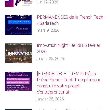
juin 12, 2026
PERMANENCES de la French Tech
/ SarlaTech
mars 9, 2026
Innovation Night : Jeudi 05 février
2026
janvier 25, 2026
[FRENCH TECH TREMPLIN] La
Prépa French Tech Tremplin pour
construire votre projet
d’entrepreneuriat
janvier 25, 2026