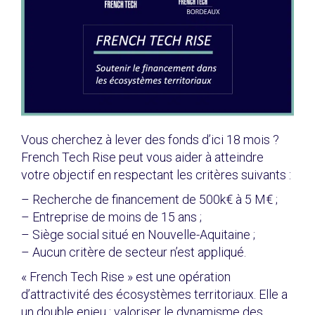
Vous cherchez à lever des fonds d’ici 18 mois ?
French Tech Rise peut vous aider à atteindre
votre objectif en respectant les critères suivants :
– Recherche de financement de 500k€ à 5 M€ ;
– Entreprise de moins de 15 ans ;
– Siège social situé en Nouvelle-Aquitaine ;
– Aucun critère de secteur n’est appliqué.
« French Tech Rise » est une opération
d’attractivité des écosystèmes territoriaux. Elle a
un double enjeu : valoriser le dynamisme des