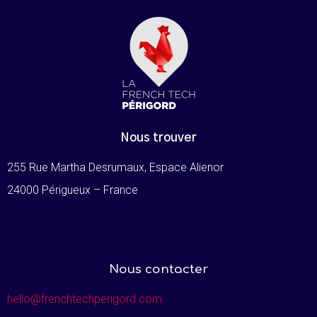
Nous trouver
255 Rue Martha Desrumaux, Espace Alienor
24000 Périgueux – France
Nous contacter
hello@frenchtechperigord.com