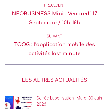
PRÉCÉDENT
NEOBUSINESS Mini : Vendredi 17
Septembre / 10h-18h
SUIVANT
TOOG : l’application mobile des
activités last minute
LES AUTRES ACTUALITÉS
Soirée Labellisation : Mardi 30 Juin
2026