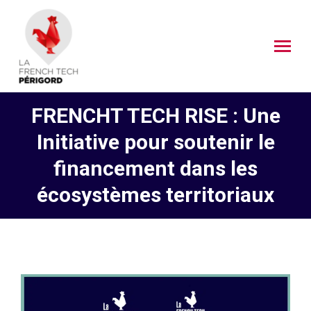
FRENCHT TECH RISE : Une
Initiative pour soutenir le
financement dans les
écosystèmes territoriaux