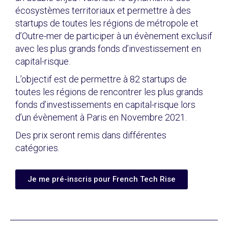
écosystèmes territoriaux et permettre à des
startups de toutes les régions de métropole et
d’Outre-mer de participer à un évènement exclusif
avec les plus grands fonds d’investissement en
capital-risque.
L’objectif est de permettre à 82 startups de
toutes les régions de rencontrer les plus grands
fonds d’investissements en capital-risque lors
d’un évènement à Paris en Novembre 2021.
Des prix seront remis dans différentes
catégories.
Je me pré-inscris pour French Tech Rise