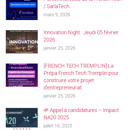
/ SarlaTech
mars 9, 2026
Innovation Night : Jeudi 05 février
2026
janvier 25, 2026
[FRENCH TECH TREMPLIN] La
Prépa French Tech Tremplin pour
construire votre projet
d’entrepreneuriat
janvier 25, 2026
🌱 Appel à candidatures – Impact
NA20 2025
juillet 16, 2025