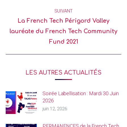
SUIVANT
La French Tech Périgord Valley
lauréate du French Tech Community
Fund 2021
LES AUTRES ACTUALITÉS
Soirée Labellisation : Mardi 30 Juin
2026
juin 12, 2026
PERMANENCES de la French Tech