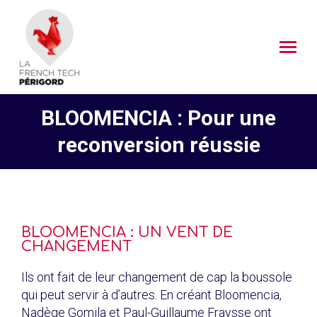
BLOOMENCIA : Pour une
reconversion réussie
BLOOMENCIA : UN VENT DE
CHANGEMENT
Ils ont fait de leur changement de cap la boussole
qui peut servir à d’autres. En créant Bloomencia,
Nadège Gomila et Paul-Guillaume Fraysse ont