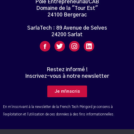
Pôle Entrepreneurial/CAB
Domaine de la "Tour Est"
24100 Bergerac
SarlaTech : 89 Avenue de Selves
24200 Sarlat
Restez informé !
Inscrivez-vous à notre newsletter
Je m'inscris
En m’inscrivant à la newsletter de la French Tech Périgord je consens à
l’exploitation et l’utilisation de ces données à des fins informationnelles.