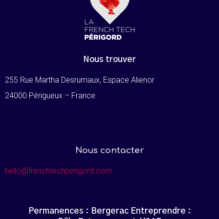
Nous trouver
255 Rue Martha Desrumaux, Espace Alienor
24000 Périgueux – France
Nous contacter
hello@frenchtechperigord.com
Permanences : Bergerac Entreprendre :