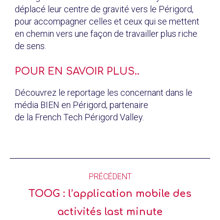
déplacé leur centre de gravité vers le Périgord,
pour accompagner celles et ceux qui se mettent
en chemin vers une façon de travailler plus riche
de sens.
POUR EN SAVOIR PLUS..
Découvrez le reportage les concernant dans le
média BIEN en Périgord, partenaire
de la French Tech Périgord Valley.
PRÉCÉDENT
TOOG : l’application mobile des
activités last minute